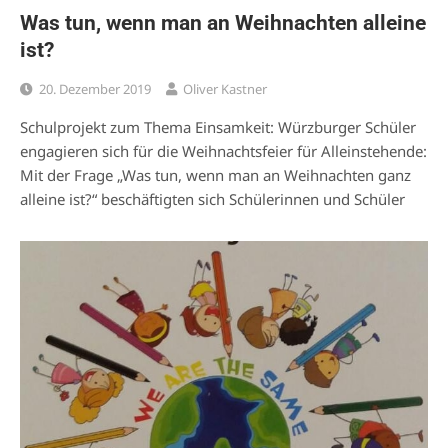
Was tun, wenn man an Weihnachten alleine
ist?
20. Dezember 2019
Oliver Kastner
Schulprojekt zum Thema Einsamkeit: Würzburger Schüler
engagieren sich für die Weihnachtsfeier für Alleinstehende:
Mit der Frage „Was tun, wenn man an Weihnachten ganz
alleine ist?“ beschäftigten sich Schülerinnen und Schüler