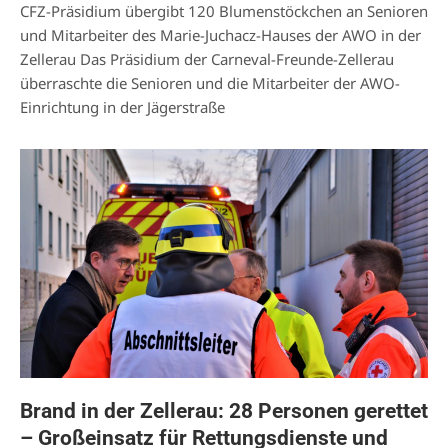
CFZ-Präsidium übergibt 120 Blumenstöckchen an Senioren
und Mitarbeiter des Marie-Juchacz-Hauses der AWO in der
Zellerau Das Präsidium der Carneval-Freunde-Zellerau
überraschte die Senioren und die Mitarbeiter der AWO-
Einrichtung in der Jägerstraße
Brand in der Zellerau: 28 Personen gerettet
– Großeinsatz für Rettungsdienste und