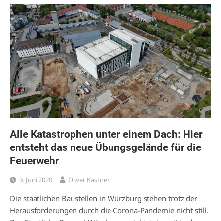
Alle Katastrophen unter einem Dach: Hier
entsteht das neue Übungsgelände für die
Feuerwehr
9. Juni 2020
Oliver Kastner
Die staatlichen Baustellen in Würzburg stehen trotz der
Herausforderungen durch die Corona-Pandemie nicht still.