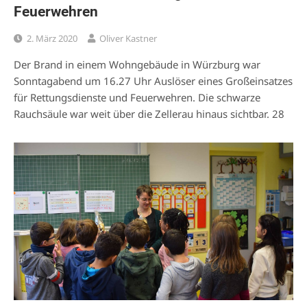
Feuerwehren
2. März 2020
Oliver Kastner
Der Brand in einem Wohngebäude in Würzburg war
Sonntagabend um 16.27 Uhr Auslöser eines Großeinsatzes
für Rettungsdienste und Feuerwehren. Die schwarze
Rauchsäule war weit über die Zellerau hinaus sichtbar. 28