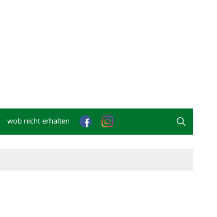
wob nicht erhalten