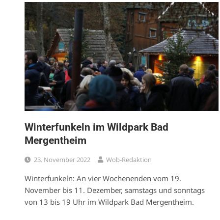
Winterfunkeln im Wildpark Bad
Mergentheim
23. November 2022
Wob-Redaktion
Winterfunkeln: An vier Wochenenden vom 19.
November bis 11. Dezember, samstags und sonntags
von 13 bis 19 Uhr im Wildpark Bad Mergentheim.