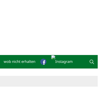
wob nicht erhalten