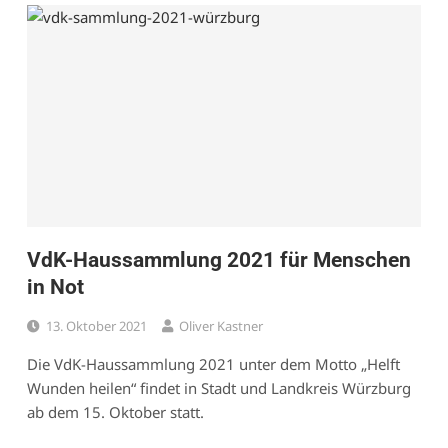
VdK-Haussammlung 2021 für Menschen
in Not
13. Oktober 2021
Oliver Kastner
Die VdK-Haussammlung 2021 unter dem Motto „Helft
Wunden heilen“ findet in Stadt und Landkreis Würzburg
ab dem 15. Oktober statt.