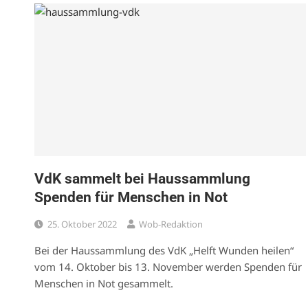
VdK sammelt bei Haussammlung
Spenden für Menschen in Not
25. Oktober 2022
Wob-Redaktion
Bei der Haussammlung des VdK „Helft Wunden heilen“
vom 14. Oktober bis 13. November werden Spenden für
Menschen in Not gesammelt.