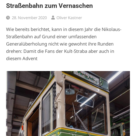
Straßenbahn zum Vernaschen
28. November 2020
Oliver Kastner
Wie bereits berichtet, kann in diesem Jahr die Nikolaus-
Straßenbahn auf Grund einer umfassenden
Generalüberholung nicht wie gewohnt ihre Runden
drehen: Damit die Fans der Kult-Straba aber auch in
diesem Advent