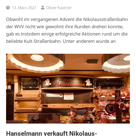
13. März 2021
Oliver Kastner
Obwohl im vergangenen Advent die Nikolausstraßenbahn
der WVV nicht wie gewohnt ihre Runden drehen konnte,
gab es trotzdem einige erfolgreiche Aktionen rund um die
beliebte Kult-Straßenbahn. Unter anderem wurde an
Hanselmann verkauft Nikolaus-