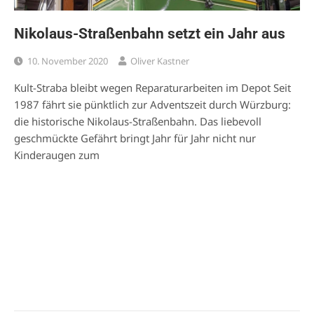
Nikolaus-Straßenbahn setzt ein Jahr aus
10. November 2020
Oliver Kastner
Kult-Straba bleibt wegen Reparaturarbeiten im Depot Seit
1987 fährt sie pünktlich zur Adventszeit durch Würzburg:
die historische Nikolaus-Straßenbahn. Das liebevoll
geschmückte Gefährt bringt Jahr für Jahr nicht nur
Kinderaugen zum