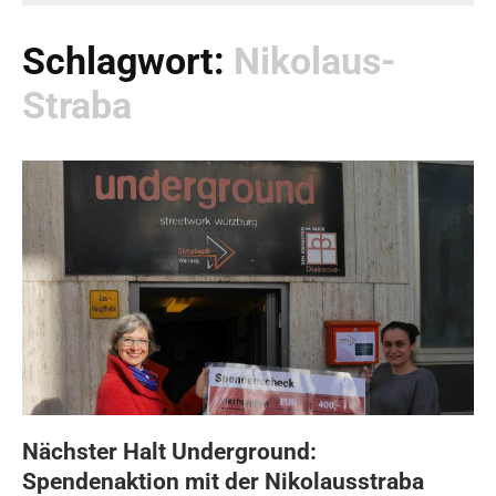
Schlagwort:
Nikolaus-
Straba
Nächster Halt Underground:
Spendenaktion mit der Nikolausstraba