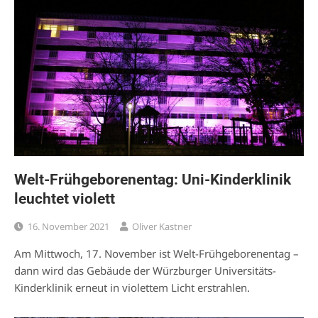
Welt-Frühgeborenentag: Uni-Kinderklinik
leuchtet violett
16. November 2021
Oliver Kastner
Am Mittwoch, 17. November ist Welt-Frühgeborenentag –
dann wird das Gebäude der Würzburger Universitäts-
Kinderklinik erneut in violettem Licht erstrahlen.