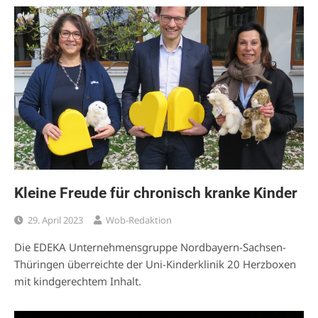
Kleine Freude für chronisch kranke Kinder
29. April 2023
Wob-Redaktion
Die EDEKA Unternehmensgruppe Nordbayern-Sachsen-
Thüringen überreichte der Uni-Kinderklinik 20 Herzboxen
mit kindgerechtem Inhalt.