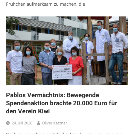
Frühchen aufmerksam zu machen, die
Pablos Vermächtnis: Bewegende
Spendenaktion brachte 20.000 Euro für
den Verein Kiwi
24. Juli 2020
Oliver Kastner