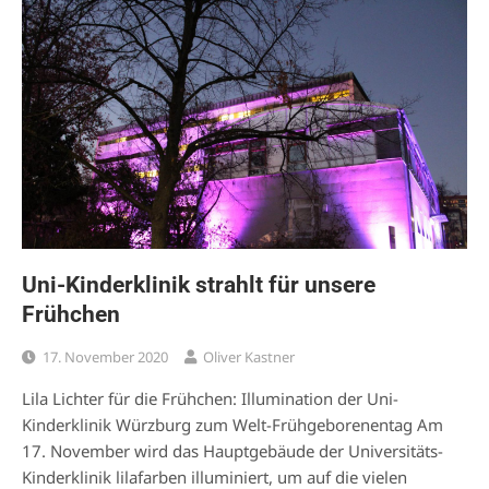
Uni-Kinderklinik strahlt für unsere
Frühchen
17. November 2020
Oliver Kastner
Lila Lichter für die Frühchen: Illumination der Uni-
Kinderklinik Würzburg zum Welt-Frühgeborenentag Am
17. November wird das Hauptgebäude der Universitäts-
Kinderklinik lilafarben illuminiert, um auf die vielen