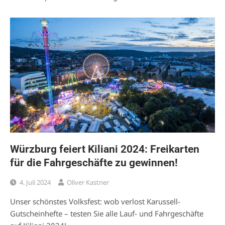
Würzburg feiert Kiliani 2024: Freikarten
für die Fahrgeschäfte zu gewinnen!
4. Juli 2024
Oliver Kastner
Unser schönstes Volksfest: wob verlost Karussell-
Gutscheinhefte – testen Sie alle Lauf- und Fahrgeschäfte