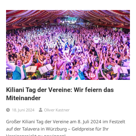
Kiliani Tag der Vereine: Wir feiern das
Miteinander
18. Juni 2024
Oliver Kastner
Großer Kiliani Tag der Vereine am 8. Juli 2024 im Festzelt
auf der Talavera in Würzburg – Geldpreise für Ihr
Vereinsprojekt zu gewinnen!