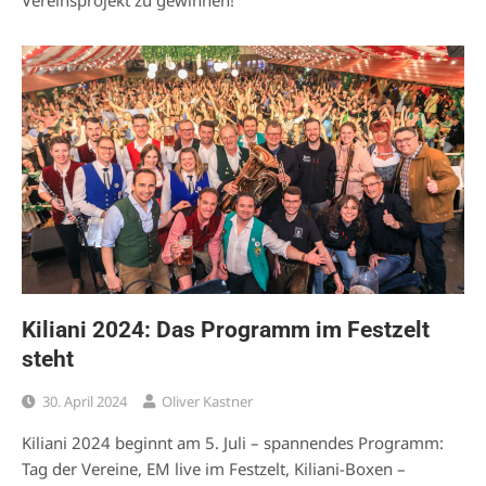
Kiliani 2024: Das Programm im Festzelt
steht
30. April 2024
Oliver Kastner
Kiliani 2024 beginnt am 5. Juli – spannendes Programm:
Tag der Vereine, EM live im Festzelt, Kiliani-Boxen –