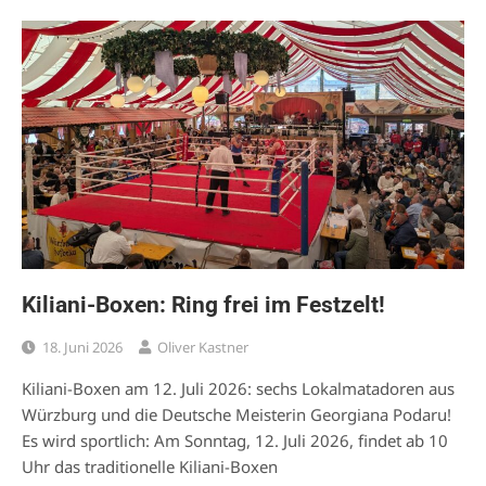
Kiliani-Boxen: Ring frei im Festzelt!
18. Juni 2026
Oliver Kastner
Kiliani-Boxen am 12. Juli 2026: sechs Lokalmatadoren aus
Würzburg und die Deutsche Meisterin Georgiana Podaru!
Es wird sportlich: Am Sonntag, 12. Juli 2026, findet ab 10
Uhr das traditionelle Kiliani-Boxen