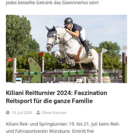
jedes bestellte Getränk das Gewinnerlos sein!
Kiliani Reitturnier 2024: Faszination
Reitsport für die ganze Familie
13. Juli 2024
Oliver Kastner
Kiliani Reit- und Springturnier: 19. bis 21. Juli beim Reit-
und Fahrsportverein Würzburg- Eintritt frei