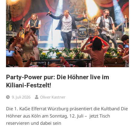
Party-Power pur: Die Höhner live im
Kiliani-Festzelt!
9. Juli 2026
Oliver Kastner
Die 1. KaGe Elferrat Würzburg präsentiert die Kultband Die
Höhner aus Köln am Sonntag, 12. Juli – jetzt Tisch
reservieren und dabei sein