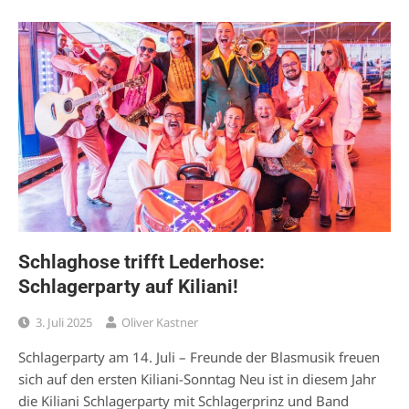
Schlaghose trifft Lederhose:
Schlagerparty auf Kiliani!
3. Juli 2025
Oliver Kastner
Schlagerparty am 14. Juli – Freunde der Blasmusik freuen
sich auf den ersten Kiliani-Sonntag Neu ist in diesem Jahr
die Kiliani Schlagerparty mit Schlagerprinz und Band