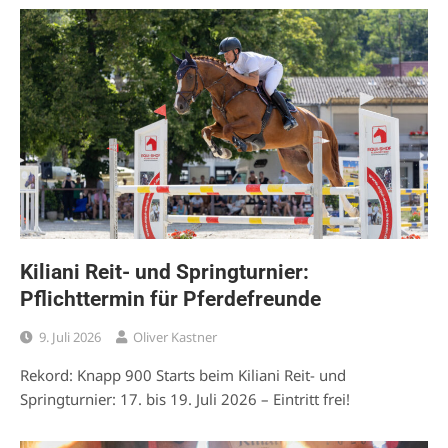
Kiliani Reit- und Springturnier:
Pflichttermin für Pferdefreunde
9. Juli 2026
Oliver Kastner
Rekord: Knapp 900 Starts beim Kiliani Reit- und
Springturnier: 17. bis 19. Juli 2026 – Eintritt frei!