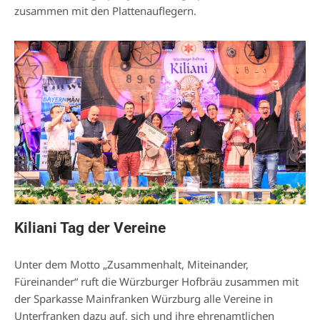
zusammen mit den Plattenauflegern.
Kiliani Tag der Vereine
Unter dem Motto „Zusammenhalt, Miteinander,
Füreinander“ ruft die Würzburger Hofbräu zusammen mit
der Sparkasse Mainfranken Würzburg alle Vereine in
Unterfranken dazu auf, sich und ihre ehrenamtlichen