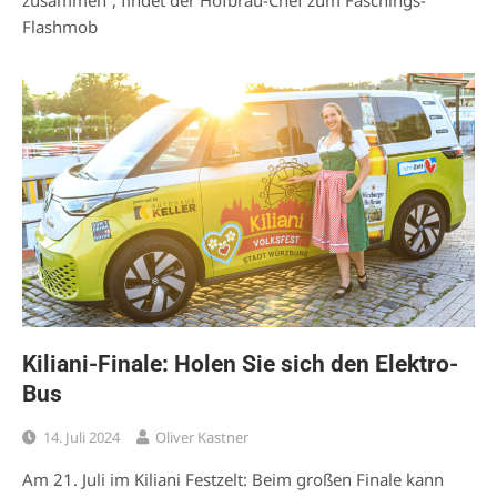
Flashmob
Kiliani-Finale: Holen Sie sich den Elektro-
Bus
14. Juli 2024
Oliver Kastner
Am 21. Juli im Kiliani Festzelt: Beim großen Finale kann