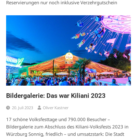
Reservierungen nur noch inklusive Verzehrgutschein
Bildergalerie: Das war Kiliani 2023
20. Juli 2023
Oliver Kastner
17 schöne Volksfesttage und 790.000 Besucher –
Bildergalerie zum Abschluss des Kiliani-Volksfests 2023 in
Würzburg Sonnig, friedlich – und umsatzstark: Die Stadt