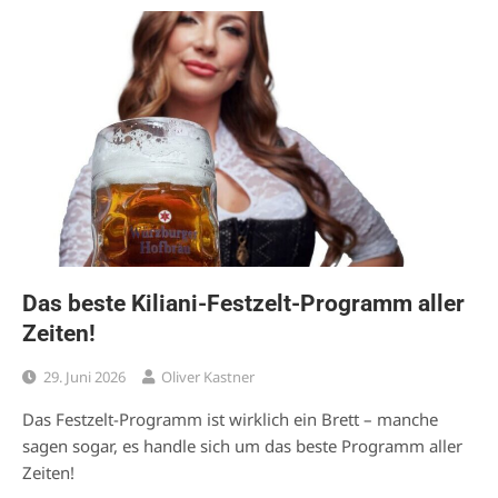
Das beste Kiliani-Festzelt-Programm aller
Zeiten!
29. Juni 2026
Oliver Kastner
Das Festzelt-Programm ist wirklich ein Brett – manche
sagen sogar, es handle sich um das beste Programm aller
Zeiten!