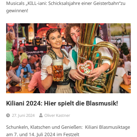
Musicals „KILL-iani: Schicksalsjahre einer Geisterbahn“zu
gewinnen!
Kiliani 2024: Hier spielt die Blasmusik!
27. Juni 2024
Oliver Kastner
Schunkeln, Klatschen und Genießen: Kiliani Blasmusiktage
am 7. und 14. Juli 2024 im Festzelt