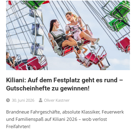
Kiliani: Auf dem Festplatz geht es rund –
Gutscheinhefte zu gewinnen!
30. Juni 2026
Oliver Kastner
Brandneue Fahrgeschäfte, absolute Klassiker, Feuerwerk
und Familienspaß auf Kiliani 2026 – wob verlost
Freifahrten!