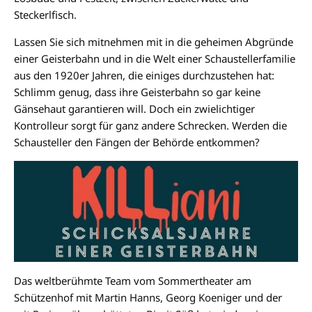
Steckerlfisch.
Lassen Sie sich mitnehmen mit in die geheimen Abgründe
einer Geisterbahn und in die Welt einer Schaustellerfamilie
aus den 1920er Jahren, die einiges durchzustehen hat:
Schlimm genug, dass ihre Geisterbahn so gar keine
Gänsehaut garantieren will. Doch ein zwielichtiger
Kontrolleur sorgt für ganz andere Schrecken. Werden die
Schausteller den Fängen der Behörde entkommen?
Das weltberühmte Team vom Sommertheater am
Schützenhof mit Martin Hanns, Georg Koeniger und der