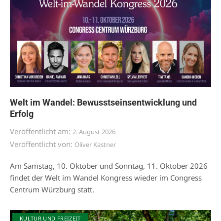
Welt im Wandel: Bewusstseinsentwicklung und
Erfolg
Veröffentlicht am:
2. August 2026
Veröffentlicht von:
Oliver Kastner
Am Samstag, 10. Oktober und Sonntag, 11. Oktober 2026
findet der Welt im Wandel Kongress wieder im Congress
Centrum Würzburg statt.
KULTUR UND FREIZEIT