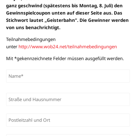
ganz geschwind (spätestens bis Montag, 8. Juli) den
Gewinnspielcoupon unten auf dieser Seite aus. Das
Stichwort lautet „Geisterbahn”. Die Gewinner werden
von uns benachrichtigt.
Teilnahmebedingungen
unter
http://www.wob24.net/teilnahmebedingungen
Mit *gekennzeichnete Felder müssen ausgefüllt werden.
Bitte lasse dieses Feld leer.