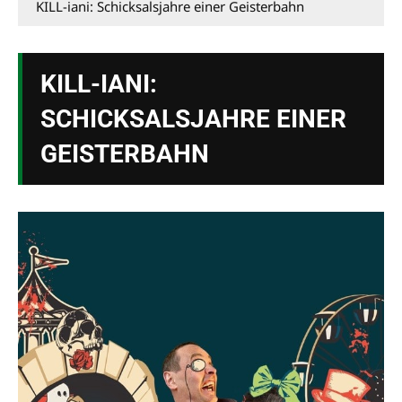
KILL-iani: Schicksalsjahre einer Geisterbahn
KILL-IANI:
SCHICKSALSJAHRE EINER
GEISTERBAHN