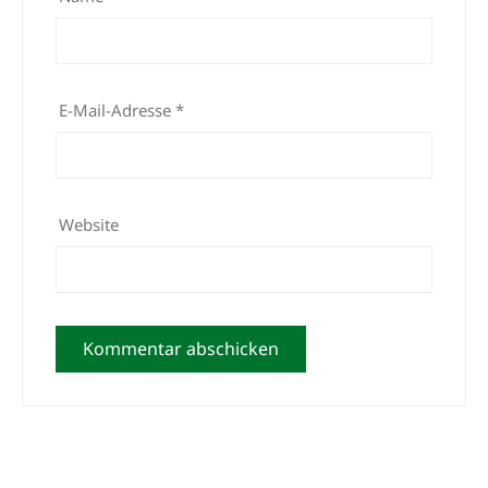
E-Mail-Adresse
*
Website