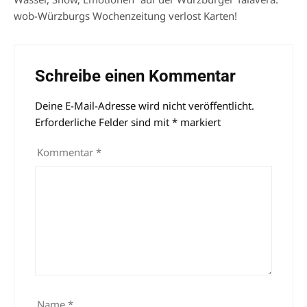
wob-Würzburgs Wochenzeitung verlost Karten!
Schreibe einen Kommentar
Deine E-Mail-Adresse wird nicht veröffentlicht.
Alternative:
Erforderliche Felder sind mit
*
markiert
Kommentar
*
Name
*