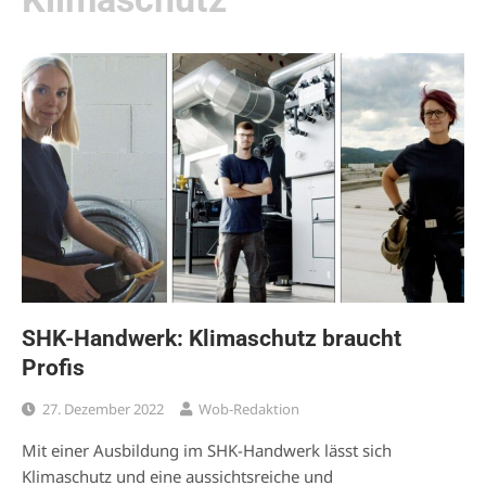
SHK-Handwerk: Klimaschutz braucht
Profis
27. Dezember 2022
Wob-Redaktion
Mit einer Ausbildung im SHK-Handwerk lässt sich
Klimaschutz und eine aussichtsreiche und