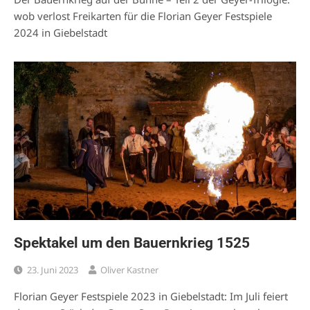
wob verlost Freikarten für die Florian Geyer Festspiele
2024 in Giebelstadt
Spektakel um den Bauernkrieg 1525
23. Juni 2023
Oliver Kastner
Florian Geyer Festspiele 2023 in Giebelstadt: Im Juli feiert