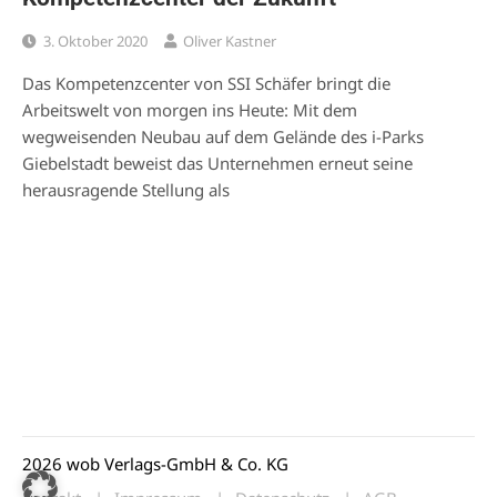
3. Oktober 2020
Oliver Kastner
Das Kompetenzcenter von SSI Schäfer bringt die
Arbeitswelt von morgen ins Heute: Mit dem
wegweisenden Neubau auf dem Gelände des i-Parks
Giebelstadt beweist das Unternehmen erneut seine
herausragende Stellung als
2026 wob Verlags-GmbH & Co. KG