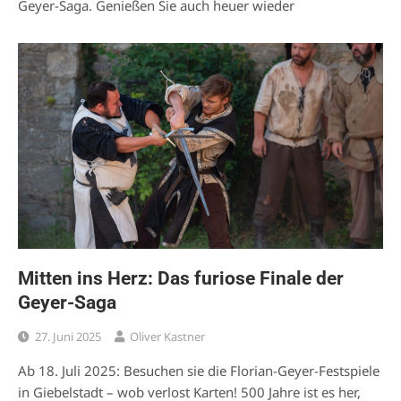
Geyer-Saga. Genießen Sie auch heuer wieder
Mitten ins Herz: Das furiose Finale der
Geyer-Saga
27. Juni 2025
Oliver Kastner
Ab 18. Juli 2025: Besuchen sie die Florian-Geyer-Festspiele
in Giebelstadt – wob verlost Karten! 500 Jahre ist es her,