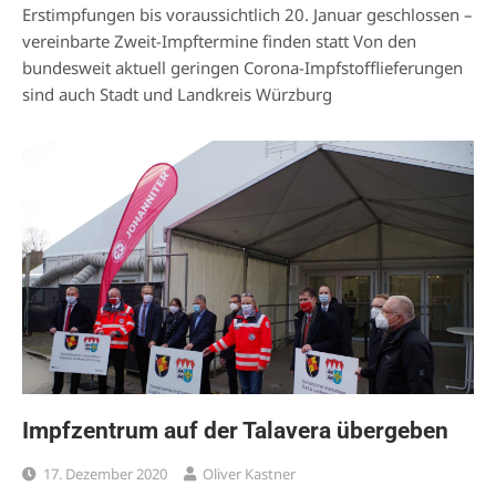
Erstimpfungen bis voraussichtlich 20. Januar geschlossen –
vereinbarte Zweit-Impftermine finden statt Von den
bundesweit aktuell geringen Corona-Impfstofflieferungen
sind auch Stadt und Landkreis Würzburg
Impfzentrum auf der Talavera übergeben
17. Dezember 2020
Oliver Kastner