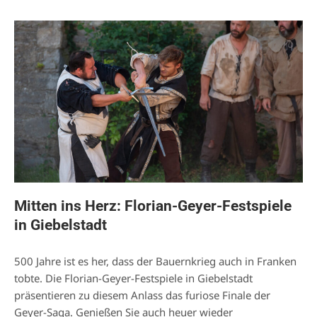
Mitten ins Herz: Florian-Geyer-Festspiele
in Giebelstadt
500 Jahre ist es her, dass der Bauernkrieg auch in Franken
tobte. Die Florian-Geyer-Festspiele in Giebelstadt
präsentieren zu diesem Anlass das furiose Finale der
Geyer-Saga. Genießen Sie auch heuer wieder