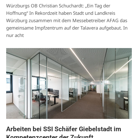
Würzburgs OB Christian Schuchardt: „Ein Tag der
Hoffnung“ In Rekordzeit haben Stadt und Landkreis
Würzburg zusammen mit dem Messebetreiber AFAG das
gemeinsame Impfzentrum auf der Talavera aufgebaut. In
nur acht
Arbeiten bei SSI Schäfer Giebelstadt im
Kompetenzcenter der Zukunft