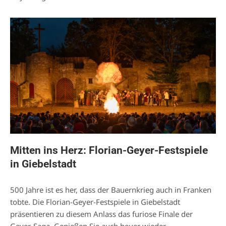
Mitten ins Herz: Florian-Geyer-Festspiele
in Giebelstadt
500 Jahre ist es her, dass der Bauernkrieg auch in Franken
tobte. Die Florian-Geyer-Festspiele in Giebelstadt
präsentieren zu diesem Anlass das furiose Finale der
Geyer-Saga. Genießen Sie auch heuer wieder