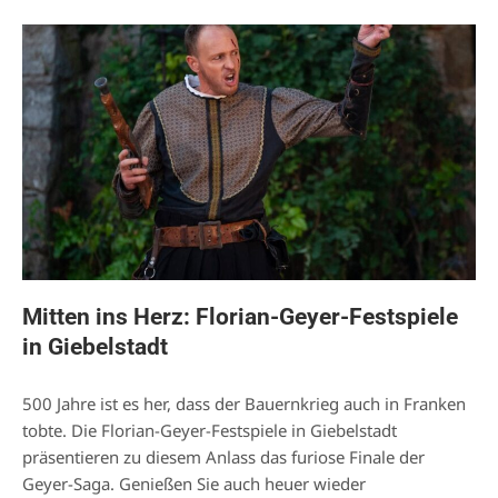
Mitten ins Herz: Florian-Geyer-Festspiele
in Giebelstadt
500 Jahre ist es her, dass der Bauernkrieg auch in Franken
tobte. Die Florian-Geyer-Festspiele in Giebelstadt
präsentieren zu diesem Anlass das furiose Finale der
Geyer-Saga. Genießen Sie auch heuer wieder