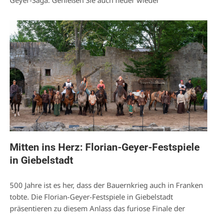
Mitten ins Herz: Florian-Geyer-Festspiele
in Giebelstadt
500 Jahre ist es her, dass der Bauernkrieg auch in Franken
tobte. Die Florian-Geyer-Festspiele in Giebelstadt
präsentieren zu diesem Anlass das furiose Finale der