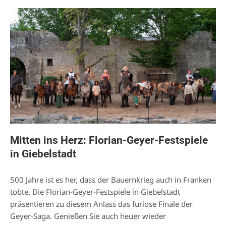
Mitten ins Herz: Florian-Geyer-Festspiele
in Giebelstadt
500 Jahre ist es her, dass der Bauernkrieg auch in Franken
tobte. Die Florian-Geyer-Festspiele in Giebelstadt
präsentieren zu diesem Anlass das furiose Finale der
Geyer-Saga. Genießen Sie auch heuer wieder