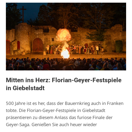
Mitten ins Herz: Florian-Geyer-Festspiele
in Giebelstadt
500 Jahre ist es her, dass der Bauernkrieg auch in Franken
tobte. Die Florian-Geyer-Festspiele in Giebelstadt
präsentieren zu diesem Anlass das furiose Finale der
Geyer-Saga. Genießen Sie auch heuer wieder