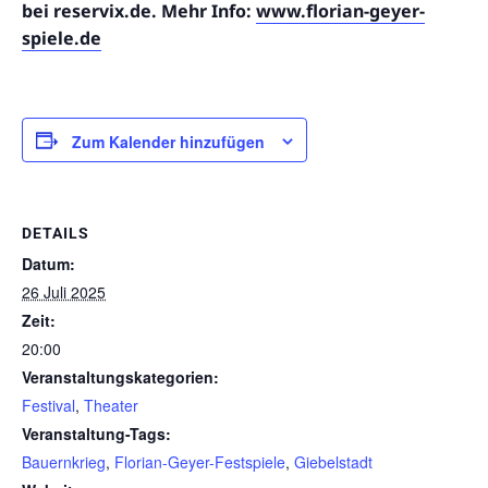
bei reservix.de. Mehr Info:
www.florian-geyer-
spiele.de
Zum Kalender hinzufügen
DETAILS
Datum:
26 Juli 2025
Zeit:
20:00
Veranstaltungskategorien:
Festival
,
Theater
Veranstaltung-Tags:
Bauernkrieg
,
Florian-Geyer-Festspiele
,
Giebelstadt