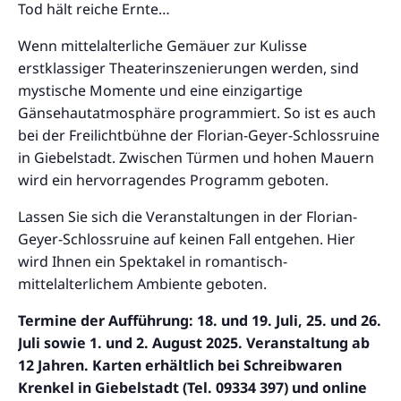
Tod hält reiche Ernte…
Wenn mittelalterliche Gemäuer zur Kulisse
erstklassiger Theaterinszenierungen werden, sind
mystische Momente und eine einzigartige
Gänsehautatmosphäre programmiert. So ist es auch
bei der Freilichtbühne der Florian-Geyer-Schlossruine
in Giebelstadt. Zwischen Türmen und hohen Mauern
wird ein hervorragendes Programm geboten.
Lassen Sie sich die Veranstaltungen in der Florian-
Geyer-Schlossruine auf keinen Fall entgehen. Hier
wird Ihnen ein Spektakel in romantisch-
mittelalterlichem Ambiente geboten.
Termine der Aufführung: 18. und 19. Juli, 25. und 26.
Juli sowie 1. und 2. August 2025. Veranstaltung ab
12 Jahren. Karten erhältlich bei Schreibwaren
Krenkel in Giebelstadt (Tel. 09334 397) und online