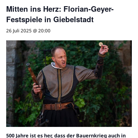
Mitten ins Herz: Florian-Geyer-
Festspiele in Giebelstadt
26 Juli 2025 @ 20:00
500 Jahre ist es her, dass der Bauernkrieg auch in