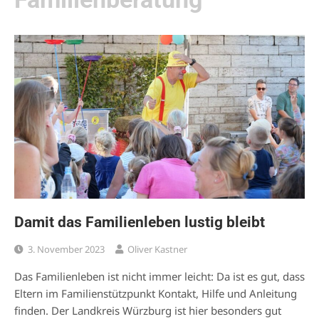
Damit das Familienleben lustig bleibt
3. November 2023
Oliver Kastner
Das Familienleben ist nicht immer leicht: Da ist es gut, dass
Eltern im Familienstützpunkt Kontakt, Hilfe und Anleitung
finden. Der Landkreis Würzburg ist hier besonders gut