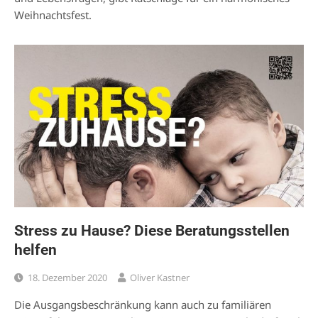
Weihnachtsfest.
Stress zu Hause? Diese Beratungsstellen
helfen
18. Dezember 2020
Oliver Kastner
Die Ausgangsbeschränkung kann auch zu familiären