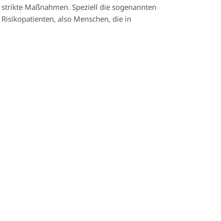
strikte Maßnahmen. Speziell die sogenannten
Risikopatienten, also Menschen, die in