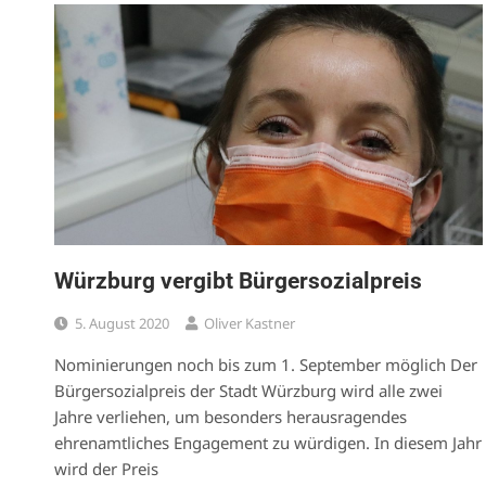
Würzburg vergibt Bürgersozialpreis
5. August 2020
Oliver Kastner
Nominierungen noch bis zum 1. September möglich Der
Bürgersozialpreis der Stadt Würzburg wird alle zwei
Jahre verliehen, um besonders herausragendes
ehrenamtliches Engagement zu würdigen. In diesem Jahr
wird der Preis