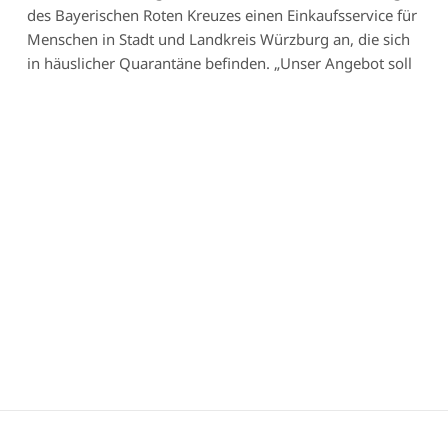
des Bayerischen Roten Kreuzes einen Einkaufsservice für
Menschen in Stadt und Landkreis Würzburg an, die sich
in häuslicher Quarantäne befinden. „Unser Angebot soll