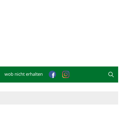
wob nicht erhalten