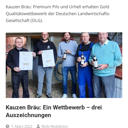
Kauzen Bräu: Premium Pils und Urhell erhalten Gold
Qualitätswettbewerb der Deutschen Landwirtschafts-
Gesellschaft (DLG).
Kauzen Bräu: Ein Wettbewerb – drei
Auszeichnungen
7. März 2022
Wob-Redaktion