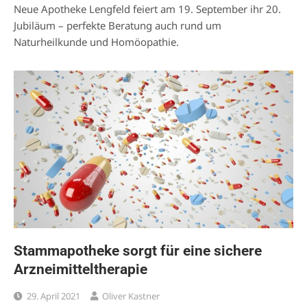
Neue Apotheke Lengfeld feiert am 19. September ihr 20.
Jubiläum – perfekte Beratung auch rund um
Naturheilkunde und Homöopathie.
Stammapotheke sorgt für eine sichere
Arzneimitteltherapie
29. April 2021
Oliver Kastner