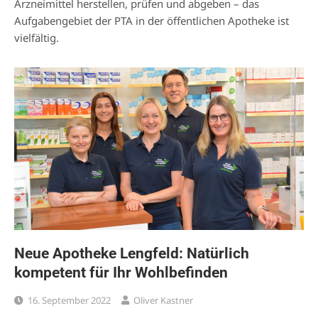
Arzneimittel herstellen, prüfen und abgeben – das
Aufgabengebiet der PTA in der öffentlichen Apotheke ist
vielfältig.
Neue Apotheke Lengfeld: Natürlich
kompetent für Ihr Wohlbefinden
16. September 2022
Oliver Kastner