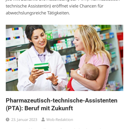
technische Assistentin) eröffnet viele Chancen für
abwechslungsreiche Tätigkeiten.
Pharmazeutisch-technische-Assistenten
(PTA): Beruf mit Zukunft
23. Januar 2023
Wob-Redaktion