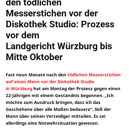
den tödlichen
Messerstichen vor der
Diskothek Studio: Prozess
vor dem
Landgericht Würzburg bis
Mitte Oktober
Fast neun Monate nach den
tödlichen Messerstichen
auf einen Mann vor der Diskothek Studio
in Würzburg
hat am Montag der Prozess gegen einen
22-Jährigen mit einem Geständnis begonnen. „Ich
möchte zum Ausdruck bringen, dass ich das
Geschehene über alle Maßen bedauere“, ließ der
Mann über seinen Verteidiger mitteilen. Es sei
allerdings eine Notwehrsituation gewesen.