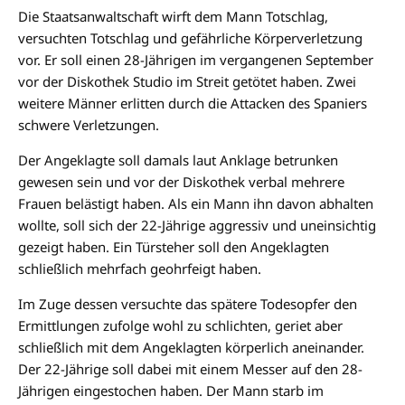
Die Staatsanwaltschaft wirft dem Mann Totschlag,
versuchten Totschlag und gefährliche Körperverletzung
vor. Er soll einen 28-Jährigen im vergangenen September
vor der Diskothek Studio im Streit getötet haben. Zwei
weitere Männer erlitten durch die Attacken des Spaniers
schwere Verletzungen.
Der Angeklagte soll damals laut Anklage betrunken
gewesen sein und vor der Diskothek verbal mehrere
Frauen belästigt haben. Als ein Mann ihn davon abhalten
wollte, soll sich der 22-Jährige aggressiv und uneinsichtig
gezeigt haben. Ein Türsteher soll den Angeklagten
schließlich mehrfach geohrfeigt haben.
Im Zuge dessen versuchte das spätere Todesopfer den
Ermittlungen zufolge wohl zu schlichten, geriet aber
schließlich mit dem Angeklagten körperlich aneinander.
Der 22-Jährige soll dabei mit einem Messer auf den 28-
Jährigen eingestochen haben. Der Mann starb im