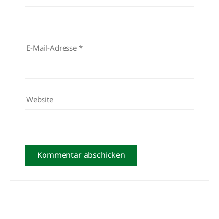
E-Mail-Adresse
*
Website