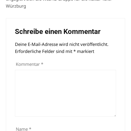
Würzburg
Schreibe einen Kommentar
Deine E-Mail-Adresse wird nicht veröffentlicht.
Alternative:
Erforderliche Felder sind mit
*
markiert
Kommentar
*
Name
*