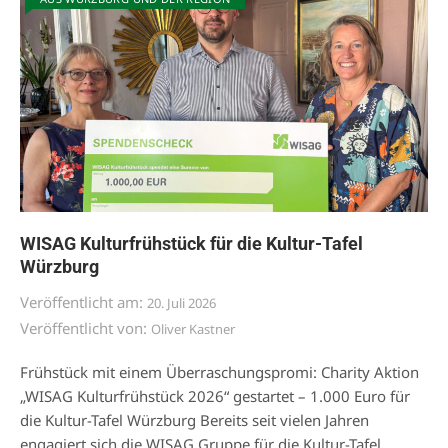
WISAG Kulturfrühstück für die Kultur-Tafel
Würzburg
Veröffentlicht am:
20. Juli 2026
Veröffentlicht von:
Oliver Kastner
Frühstück mit einem Überraschungspromi: Charity Aktion
„WISAG Kulturfrühstück 2026“ gestartet – 1.000 Euro für
die Kultur-Tafel Würzburg Bereits seit vielen Jahren
engagiert sich die WISAG Gruppe für die Kultur-Tafel