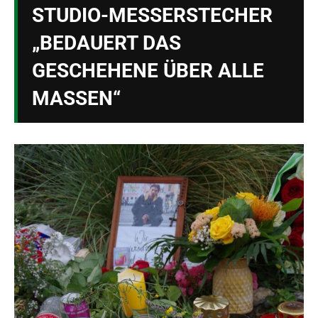
STUDIO-MESSERSTECHER
„BEDAUERT DAS
GESCHEHENE ÜBER ALLE
MASSEN“