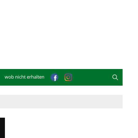
wob nicht erhalten