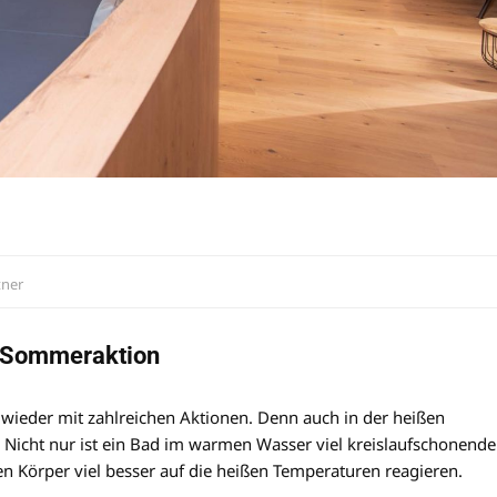
tner
n Sommeraktion
 wieder mit zahlreichen Aktionen. Denn auch in der heißen
. Nicht nur ist ein Bad im warmen Wasser viel kreislaufschonende
en Körper viel besser auf die heißen Temperaturen reagieren.