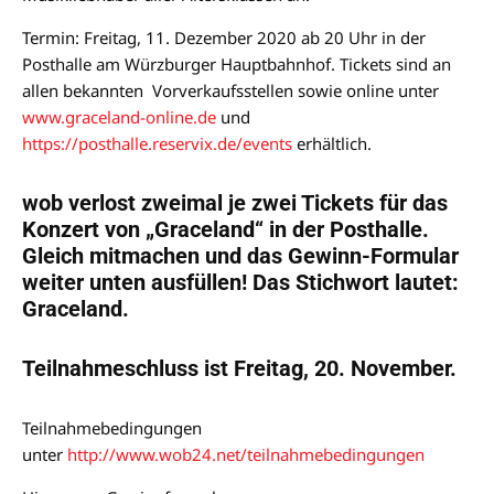
Termin: Freitag, 11. Dezember 2020 ab 20 Uhr in der
Posthalle am Würzburger Hauptbahnhof. Tickets sind an
allen bekannten Vorverkaufsstellen sowie online unter
www.graceland-online.de
und
https://posthalle.reservix.de/events
erhältlich.
wob verlost zweimal je zwei Tickets für das
Konzert von „Graceland“ in der Posthalle.
Gleich
mitmachen und das Gewinn-Formular
weiter unten ausfüllen! Das Stichwort lautet:
Graceland.
Teilnahmeschluss ist Freitag, 20. November.
Teilnahmebedingungen
unter
http://www.wob24.net/teilnahmebedingungen