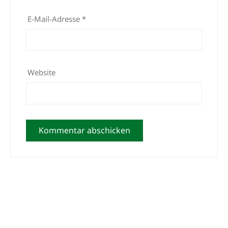
E-Mail-Adresse
*
Website