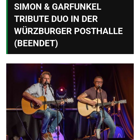
SIMON & GARFUNKEL
TRIBUTE DUO IN DER
WÜRZBURGER POSTHALLE
(BEENDET)