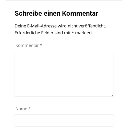
Schreibe einen Kommentar
Deine E-Mail-Adresse wird nicht veröffentlicht.
Alternative:
Erforderliche Felder sind mit
*
markiert
Kommentar
*
Name
*