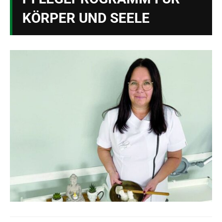
KÖRPER UND SEELE