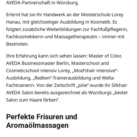
AVEDA-Partnerschaft in Würzburg.
Erlernt hat sie ihr Handwerk an der Meisterschule Lorey
Hanau, mit gleichzeitiger Ausbildung in Kosmetik. Es
folgten zusätzliche Weiterbildungen zur Fachfußpflegerin,
Fachkosmetikerin und Massagetherapeutin – immer mit
Bestnoten.
Ihre Erfahrung kann sich sehen lassen: Master of Color,
AVEDA Businessmaster Berlin, Masterschool and
Cosmeticschool intensiv Lorey, „Mod’shair intensive“-
Ausbildung, „Redken“-Trainerausbildung und Wella-
Fachtrainerin. Von der Zeitschrift „Jolie“ wurde ihr Silkhair
AVEDA Salon bereits ausgezeichnet als Würzburgs „bester
Salon zum Haare färben“.
Perfekte Frisuren und
Aromaölmassagen