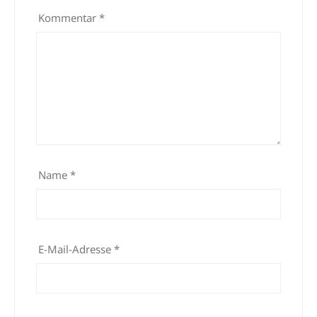
Kommentar
*
Name
*
E-Mail-Adresse
*