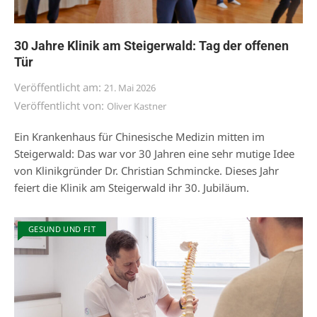
30 Jahre Klinik am Steigerwald: Tag der offenen
Tür
Veröffentlicht am:
21. Mai 2026
Veröffentlicht von:
Oliver Kastner
Ein Krankenhaus für Chinesische Medizin mitten im
Steigerwald: Das war vor 30 Jahren eine sehr mutige Idee
von Klinikgründer Dr. Christian Schmincke. Dieses Jahr
feiert die Klinik am Steigerwald ihr 30. Jubiläum.
GESUND UND FIT