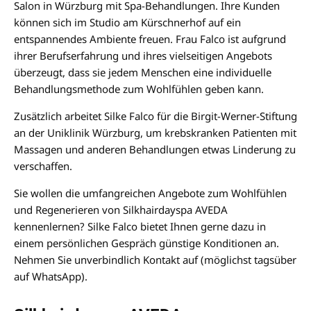
Salon in Würzburg mit Spa-Behandlungen. Ihre Kunden
können sich im Studio am Kürschnerhof auf ein
entspannendes Ambiente freuen. Frau Falco ist aufgrund
ihrer Berufserfahrung und ihres vielseitigen Angebots
überzeugt, dass sie jedem Menschen eine individuelle
Behandlungsmethode zum Wohlfühlen geben kann.
Zusätzlich arbeitet Silke Falco für die Birgit-Werner-Stiftung
an der Uniklinik Würzburg, um krebskranken Patienten mit
Massagen und anderen Behandlungen etwas Linderung zu
verschaffen.
Sie wollen die umfangreichen Angebote zum Wohlfühlen
und Regenerieren von Silkhairdayspa AVEDA
kennenlernen? Silke Falco bietet Ihnen gerne dazu in
einem persönlichen Gespräch günstige Konditionen an.
Nehmen Sie unverbindlich Kontakt auf (möglichst tagsüber
auf WhatsApp).