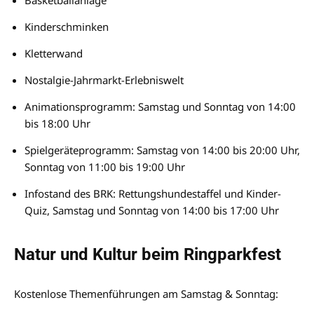
Kinderschminken
Kletterwand
Nostalgie-Jahrmarkt-Erlebniswelt
Animationsprogramm: Samstag und Sonntag von 14:00
bis 18:00 Uhr
Spielgeräteprogramm: Samstag von 14:00 bis 20:00 Uhr,
​​​​​​Sonntag von 11:00 bis 19:00 Uhr
Infostand des BRK: Rettungshundestaffel und Kinder-
Quiz, Samstag und Sonntag von 14:00 bis 17:00 Uhr
Natur und Kultur beim Ringparkfest
Kostenlose Themenführungen am Samstag & Sonntag: