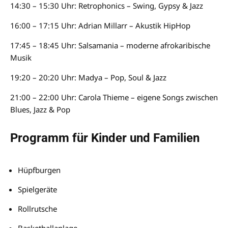
14:30 – 15:30 Uhr: Retrophonics – Swing, Gypsy & Jazz
16:00 – 17:15 Uhr: Adrian Millarr – Akustik HipHop
17:45 – 18:45 Uhr: Salsamania – moderne afrokaribische
Musik
19:20 – 20:20 Uhr: Madya – Pop, Soul & Jazz
21:00 – 22:00 Uhr: Carola Thieme – eigene Songs zwischen
Blues, Jazz & Pop
Programm für Kinder und Familien
Hüpfburgen
Spielgeräte
Rollrutsche
Basketballanlage