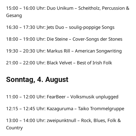
15:00 – 16:00 Uhr: Duo Unikum – Scheitholz, Percussion &
Gesang
16:30 – 17:30 Uhr: Jets Duo – soulig-poppige Songs
18:00 – 19:00 Uhr: Die Steine – Cover-Songs der Stones
19:30 – 20:30 Uhr: Markus Rill – American Songwriting
21:00 – 22:00 Uhr: Black Velvet – Best of Irish Folk
Sonntag, 4. August
11:00 – 12:00 Uhr: FearBeer – Volksmusik unplugged
12:15 – 12:45 Uhr: Kazaguruma – Taiko Trommelgruppe
13:00 – 14:00 Uhr: ​zweipunktnull – Rock, Blues, Folk &
Country