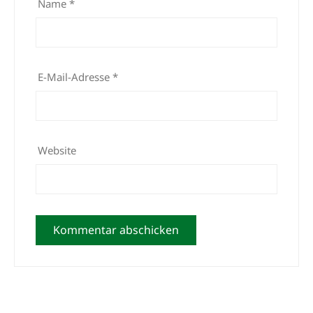
Name
*
E-Mail-Adresse
*
Website