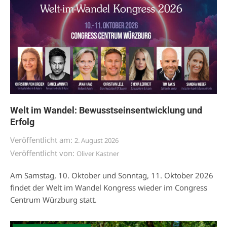
Welt im Wandel: Bewusstseinsentwicklung und
Erfolg
Veröffentlicht am:
2. August 2026
Veröffentlicht von:
Oliver Kastner
Am Samstag, 10. Oktober und Sonntag, 11. Oktober 2026
findet der Welt im Wandel Kongress wieder im Congress
Centrum Würzburg statt.