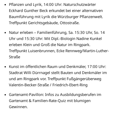
Pflanzen und Lyrik, 14:00 Uhr: Naturschutzwärter
Eckhard Gunther Beck erkundet bei einer alternativen
Baumführung mit Lyrik die Würzburger Pflanzenwelt.
Treffpunkt Gerichtsgebäude, Ottostraße.
Natur erleben – Familienführung, Sa. 15:30 Uhr, So. 14
Uhr und 15:30 Uhr: Mit Dipl.-Biologin Nadine Kunkel
erleben Klein und Groß die Natur im Ringpark.
Treffpunkt Luisenbrunnen, Ecke Rennweg/Martin-Luther-
Straße
Kunst im öffentlichen Raum und Denkmäler, 17:00 Uhr:
Stadtrat Willi Dürrnagel stellt Bauten und Denkmäler im
und am Ringpark vor. Treffpunkt Fußgängerüberweg
Valentin-Becker-Straße / Friedrich-Ebert-Ring
Gartenamt-Pavillon: Infos zu Ausbildungsberufen im
Gartenamt & Familien-Rate-Quiz mit blumigen
Gewinnen.