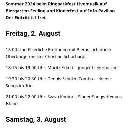
Sommer 2024 beim Ringparkfest Livemusik auf
Biergarten-Feeling und Kinderfest auf Info-Pavillon.
Der Eintritt ist frei.
Freitag, 2. August
18:00 Uhr: Feierliche Eröffnung mit Bieranstich durch
Oberbürgermeister Christian Schuchardt
18:15 bis 19:00 Uhr: Moritz Eckert – junger Liedermacher
19:30 bis 20:30 Uhr: Dennis Schütze Combo – eigene
Songs im Trio
21:00 bis 22:00 Uhr: Svava Knutur – Singer-Songwriter aus
Island
Samstag, 3. August