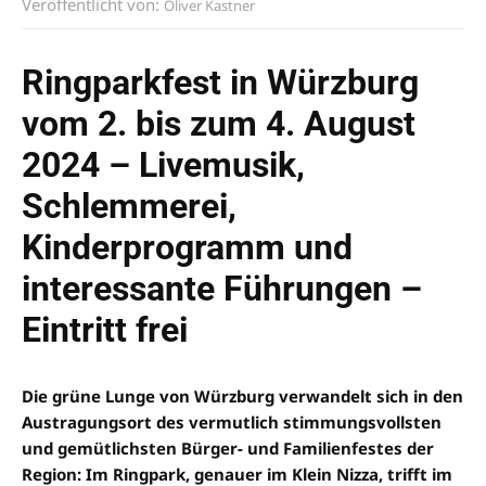
Veröffentlicht von:
Oliver Kastner
Ringparkfest in Würzburg
vom 2. bis zum 4. August
2024 – Livemusik,
Schlemmerei,
Kinderprogramm und
interessante Führungen –
Eintritt frei
Die grüne Lunge von Würzburg verwandelt sich in den
Austragungsort des vermutlich stimmungsvollsten
und gemütlichsten Bürger- und Familienfestes der
Region: Im Ringpark, genauer im Klein Nizza, trifft im