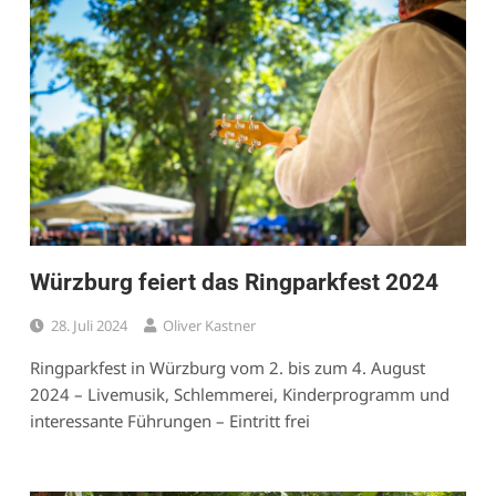
Würzburg feiert das Ringparkfest 2024
28. Juli 2024
Oliver Kastner
Ringparkfest in Würzburg vom 2. bis zum 4. August
2024 – Livemusik, Schlemmerei, Kinderprogramm und
interessante Führungen – Eintritt frei