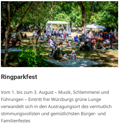
Ringparkfest
Vom 1. bis zum 3. August – Musik, Schlemmerei und
Führungen – Eintritt frei Würzburgs grüne Lunge
verwandelt sich in den Austragungsort des vermutlich
stimmungsvollsten und gemütlichsten Bürger- und
Familienfestes