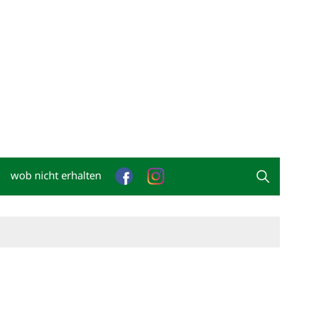
wob nicht erhalten