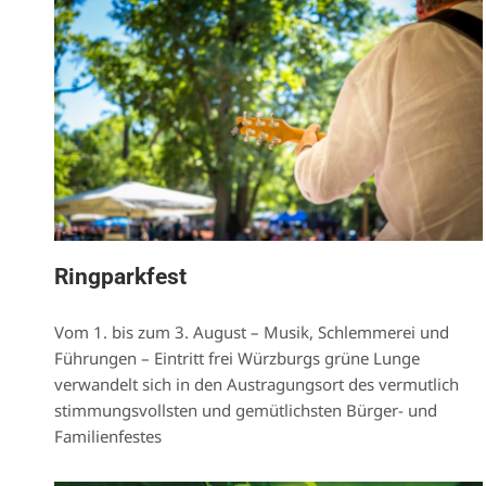
Ringparkfest
Vom 1. bis zum 3. August – Musik, Schlemmerei und
Führungen – Eintritt frei Würzburgs grüne Lunge
verwandelt sich in den Austragungsort des vermutlich
stimmungsvollsten und gemütlichsten Bürger- und
Familienfestes