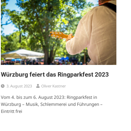
Würzburg feiert das Ringparkfest 2023
3. August 2023
Oliver Kastner
Vom 4. bis zum 6. August 2023: Ringparkfest in
Würzburg – Musik, Schlemmerei und Führungen –
Eintritt frei