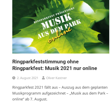
Ringparkfeststimmung ohne
Ringparkfest: Musik 2021 nur online
2. August 2021
Oliver Kastner
Ringparkfest 2021 fällt aus – Auszug aus dem geplanten
Musikprogramm aufgezeichnet – „Musik aus dem Park –
online“ ab 7. August.