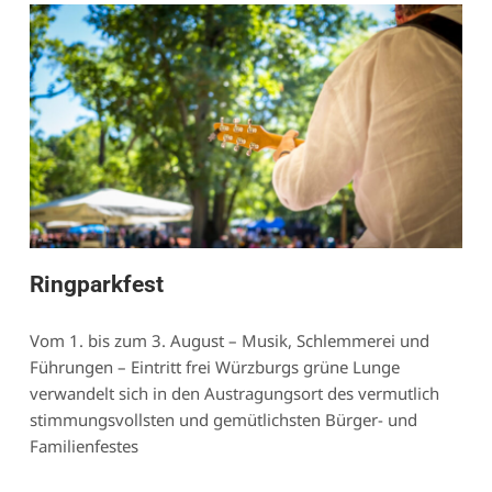
Ringparkfest
Vom 1. bis zum 3. August – Musik, Schlemmerei und
Führungen – Eintritt frei Würzburgs grüne Lunge
verwandelt sich in den Austragungsort des vermutlich
stimmungsvollsten und gemütlichsten Bürger- und
Familienfestes