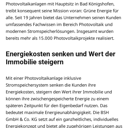
Photovoltaikanlagen mit Hauptsitz in Bad Königshofen,
treibt konsequent seine Mission voran: Grüne Energie für
alle. Seit 19 Jahren bietet das Unternehmen seinen Kunden
umfassendes Fachwissen im Bereich Photovoltaik und
modernen Stromspeicherlösungen. Insgesamt wurden
bereits mehr als 15.000 Photovoltaikprojekte realisiert.
Energiekosten senken und Wert der
Immobilie steigern
Mit einer Photovoltaikanlage inklusive
Stromspeichersystem senken die Kunden ihre
Energiekosten, steigern den Wert ihrer Immobilie und
können ihre zwischengespeicherte Energie zu einem
späteren Zeitpunkt für den Eigenbedarf nutzen. Das
bedeutet maximale Energieunabhängigkeit. Die BSH
GmbH & Co. KG setzt auf ein ganzheitliches, individuelles
Energiekonzept und bietet alle zugehörigen Leistungen aus