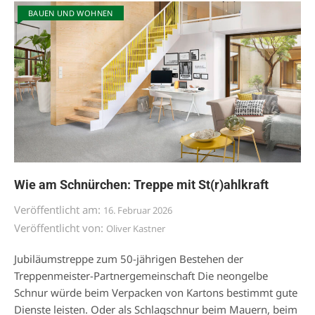
BAUEN UND WOHNEN
Wie am Schnürchen: Treppe mit St(r)ahlkraft
Veröffentlicht am:
16. Februar 2026
Veröffentlicht von:
Oliver Kastner
Jubiläumstreppe zum 50-jährigen Bestehen der
Treppenmeister-Partnergemeinschaft Die neongelbe
Schnur würde beim Verpacken von Kartons bestimmt gute
Dienste leisten. Oder als Schlagschnur beim Mauern, beim