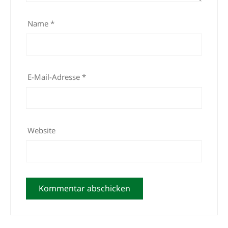
Name
*
E-Mail-Adresse
*
Website