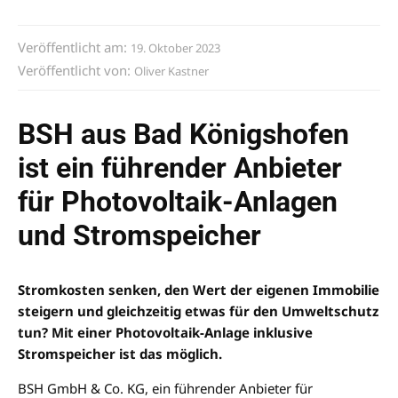
Veröffentlicht am:
19. Oktober 2023
Veröffentlicht von:
Oliver Kastner
BSH aus Bad Königshofen
ist ein führender Anbieter
für Photovoltaik-Anlagen
und Stromspeicher
Stromkosten senken, den Wert der eigenen Immobilie
steigern und gleichzeitig etwas für den Umweltschutz
tun? Mit einer Photovoltaik-Anlage inklusive
Stromspeicher ist das möglich.
BSH GmbH & Co. KG, ein führender Anbieter für