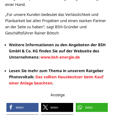
einer Hand.
„Für unsere Kunden bedeutet das Verlässlichkeit und
Planbarkeit bei allen Projekten und einen starken Partner
an der Seite zu haben“, sagt BSH-Gründer und
Geschäftsführer Rainer Bötsch
Weitere Informationen zu den Angeboten der BSH
GmbH & Co. KG finden Sie auf der Webseite des
Unternehmens:
www.bsh-energie.de
Lesen Sie mehr zum Thema in unserem Ratgeber
Photovoltaik:
Das sollten Hausbesitzer beim Kauf
einer Anlage beachten
.
Anzeige
teilen
teilen
teilen