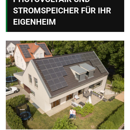
STROMSPEICHER FÜR IHR
EIGENHEIM