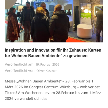
Inspiration und Innovation für Ihr Zuhause: Karten
für Wohnen Bauen Ambiente“ zu gewinnen
Veröffentlicht am:
19. Februar 2026
Veröffentlicht von:
Oliver Kastner
Messe „Wohnen Bauen Ambiente“ – 28. Februar bis 1.
März 2026 im Congess Centrum Würzburg – wob verlost
Tickets! Am Wochenende vom 28.Februar bis zum 1.März
2026 verwandelt sich das