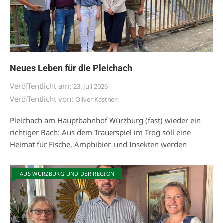
Neues Leben für die Pleichach
Veröffentlicht am:
23. Juli 2026
Veröffentlicht von:
Oliver Kastner
Pleichach am Hauptbahnhof Würzburg (fast) wieder ein
richtiger Bach: Aus dem Trauerspiel im Trog soll eine
Heimat für Fische, Amphibien und Insekten werden
AUS WÜRZBURG UND DER REGION