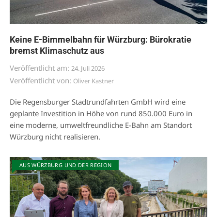
Keine E-Bimmelbahn für Würzburg: Bürokratie
bremst Klimaschutz aus
Veröffentlicht am:
24. Juli 2026
Veröffentlicht von:
Oliver Kastner
Die Regensburger Stadtrundfahrten GmbH wird eine
geplante Investition in Höhe von rund 850.000 Euro in
eine moderne, umweltfreundliche E-Bahn am Standort
Würzburg nicht realisieren.
AUS WÜRZBURG UND DER REGION