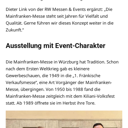
Dieter Link von der RW Messen & Events ergänzt: „Die
Mainfranken-Messe steht seit Jahren für Vielfalt und
Qualität. Gerne führen wir dieses Konzept weiter in die
Zukunft.“
Ausstellung mit Event-Charakter
Die Mainfranken-Messe in Würzburg hat Tradition. Schon
nach dem Ersten Weltkrieg gab es kleinere
Gewerbeschauen, die 1949 in die „1. Fränkische
Verkaufsmesse“, eine Art Vorgänger der Mainfranken-
Messe, übergingen. Von 1950 bis 1988 fand die
Mainfranken-Messe zeitgleich mit dem Kiliani-Volksfest
statt. Ab 1989 öffnete sie im Herbst ihre Tore.