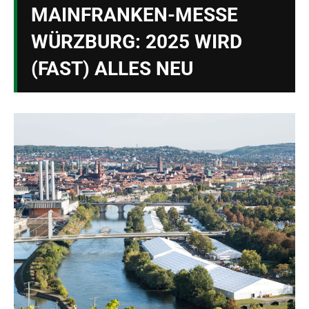
MAINFRANKEN-MESSE
WÜRZBURG: 2025 WIRD
(FAST) ALLES NEU