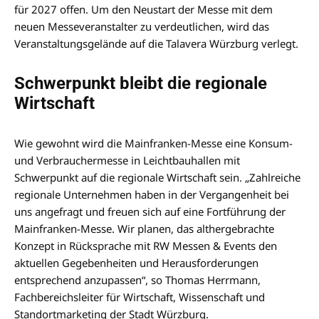
für 2027 offen. Um den Neustart der Messe mit dem
neuen Messeveranstalter zu verdeutlichen, wird das
Veranstaltungsgelände auf die Talavera Würzburg verlegt.
Schwerpunkt bleibt die regionale
Wirtschaft
Wie gewohnt wird die Mainfranken-Messe eine Konsum-
und Verbrauchermesse in Leichtbauhallen mit
Schwerpunkt auf die regionale Wirtschaft sein. „Zahlreiche
regionale Unternehmen haben in der Vergangenheit bei
uns angefragt und freuen sich auf eine Fortführung der
Mainfranken-Messe. Wir planen, das althergebrachte
Konzept in Rücksprache mit RW Messen & Events den
aktuellen Gegebenheiten und Herausforderungen
entsprechend anzupassen“, so Thomas Herrmann,
Fachbereichsleiter für Wirtschaft, Wissenschaft und
Standortmarketing der Stadt Würzburg.