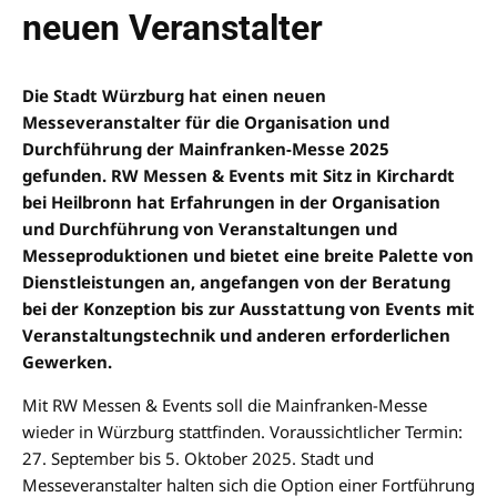
neuen Veranstalter
Die Stadt Würzburg hat einen neuen
Messeveranstalter für die Organisation und
Durchführung der Mainfranken-Messe 2025
gefunden. RW Messen & Events mit Sitz in Kirchardt
bei Heilbronn hat Erfahrungen in der Organisation
und Durchführung von Veranstaltungen und
Messeproduktionen und bietet eine breite Palette von
Dienstleistungen an, angefangen von der Beratung
bei der Konzeption bis zur Ausstattung von Events mit
Veranstaltungstechnik und anderen erforderlichen
Gewerken.
Mit RW Messen & Events soll die Mainfranken-Messe
wieder in Würzburg stattfinden. Voraussichtlicher Termin:
27. September bis 5. Oktober 2025. Stadt und
Messeveranstalter halten sich die Option einer Fortführung