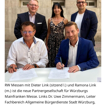
RW Messen mit Dieter Link (sitzend l.) und Ramona Link
(m.) ist die neue Partnergesellschaft für Würzburgs
Mainfranken Messe. Links Dr. Uwe Zimmermann, Leiter
Fachbereich Allgemeine Bürgerdienste Stadt Würzburg,