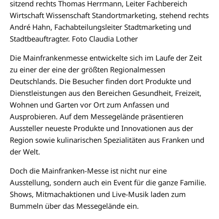
sitzend rechts Thomas Herrmann, Leiter Fachbereich
Wirtschaft Wissenschaft Standortmarketing, stehend rechts
André Hahn, Fachabteilungsleiter Stadtmarketing und
Stadtbeauftragter. Foto Claudia Lother
Die Mainfrankenmesse entwickelte sich im Laufe der Zeit
zu einer der eine der größten Regionalmessen
Deutschlands. Die Besucher finden dort Produkte und
Dienstleistungen aus den Bereichen Gesundheit, Freizeit,
Wohnen und Garten vor Ort zum Anfassen und
Ausprobieren. Auf dem Messegelände präsentieren
Aussteller neueste Produkte und Innovationen aus der
Region sowie kulinarischen Spezialitäten aus Franken und
der Welt.
Doch die Mainfranken-Messe ist nicht nur eine
Ausstellung, sondern auch ein Event für die ganze Familie.
Shows, Mitmachaktionen und Live-Musik laden zum
Bummeln über das Messegelände ein.