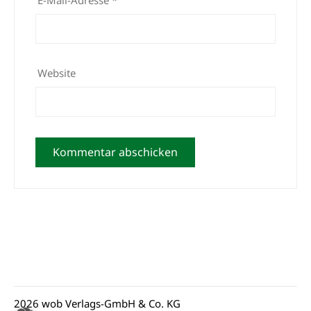
Website
2026 wob Verlags-GmbH & Co. KG