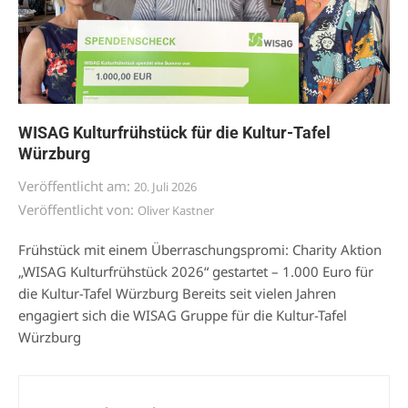
WISAG Kulturfrühstück für die Kultur-Tafel
Würzburg
Veröffentlicht am:
20. Juli 2026
Veröffentlicht von:
Oliver Kastner
Frühstück mit einem Überraschungspromi: Charity Aktion
„WISAG Kulturfrühstück 2026“ gestartet – 1.000 Euro für
die Kultur-Tafel Würzburg Bereits seit vielen Jahren
engagiert sich die WISAG Gruppe für die Kultur-Tafel
Würzburg