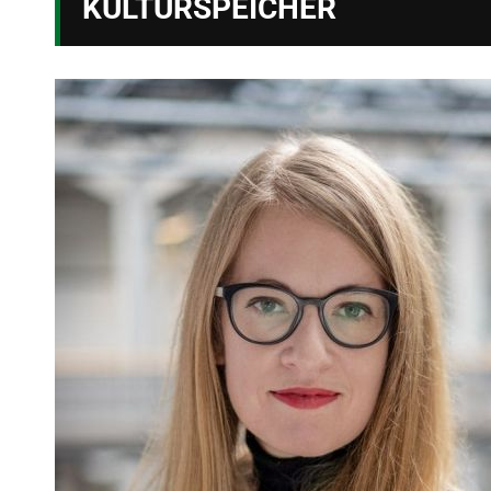
KULTURSPEICHER