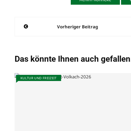
Beitragsnavigation
Vorheriger Beitrag
Das könnte Ihnen auch gefallen
KULTUR UND FREIZEIT