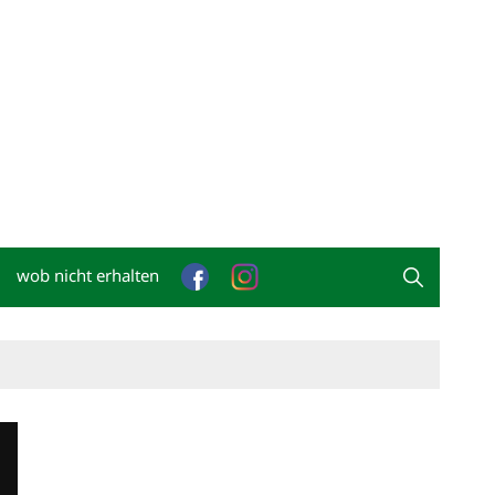
wob nicht erhalten