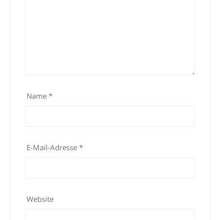
Name
*
E-Mail-Adresse
*
Website