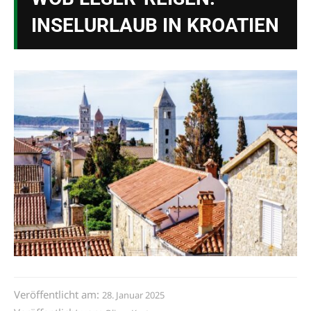
INSELURLAUB IN KROATIEN
Veröffentlicht am:
28. Januar 2025