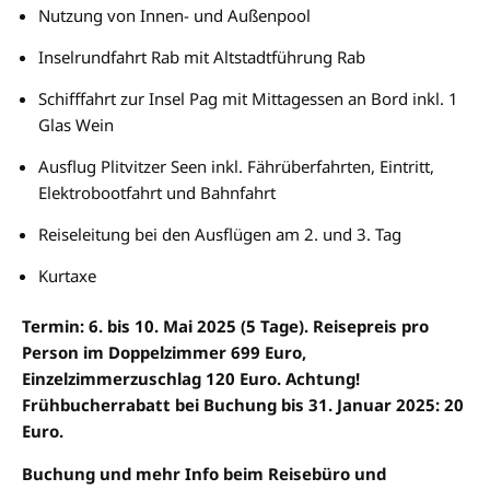
Nutzung von Innen- und Außenpool
Inselrundfahrt Rab mit Altstadtführung Rab
Schifffahrt zur Insel Pag mit Mittagessen an Bord inkl. 1
Glas Wein
Ausflug Plitvitzer Seen inkl. Fährüberfahrten, Eintritt,
Elektrobootfahrt und Bahnfahrt
Reiseleitung bei den Ausflügen am 2. und 3. Tag
Kurtaxe
Termin: 6. bis 10. Mai 2025 (5 Tage). Reisepreis pro
Person im Doppelzimmer 699 Euro,
Einzelzimmerzuschlag 120 Euro. Achtung!
Frühbucherrabatt bei Buchung bis 31. Januar 2025: 20
Euro.
Buchung und mehr Info beim Reisebüro und