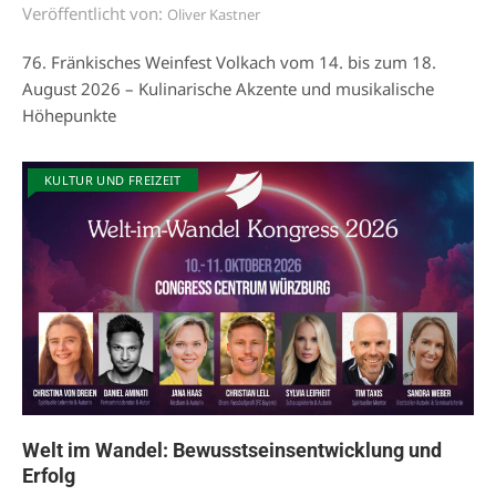
Veröffentlicht von:
Oliver Kastner
76. Fränkisches Weinfest Volkach vom 14. bis zum 18.
August 2026 – Kulinarische Akzente und musikalische
Höhepunkte
KULTUR UND FREIZEIT
Welt im Wandel: Bewusstseinsentwicklung und
Erfolg