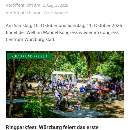
Veröffentlicht am:
2. August 2026
Veröffentlicht von:
Oliver Kastner
Am Samstag, 10. Oktober und Sonntag, 11. Oktober 2026
findet der Welt im Wandel Kongress wieder im Congress
Centrum Würzburg statt.
KULTUR UND FREIZEIT
Ringparkfest: Würzburg feiert das erste