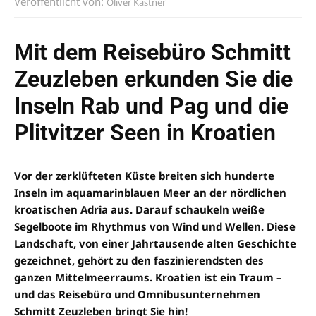
Veröffentlicht von:
Oliver Kastner
Mit dem Reisebüro Schmitt
Zeuzleben erkunden Sie die
Inseln Rab und Pag und die
Plitvitzer Seen in Kroatien
Vor der zerklüfteten Küste breiten sich hunderte
Inseln im aquamarinblauen Meer an der nördlichen
kroatischen Adria aus. Darauf schaukeln weiße
Segelboote im Rhythmus von Wind und Wellen. Diese
Landschaft, von einer Jahrtausende alten Geschichte
gezeichnet, gehört zu den faszinierendsten des
ganzen Mittelmeerraums. Kroatien ist ein Traum –
und das Reisebüro und Omnibusunternehmen
Schmitt Zeuzleben bringt Sie hin!