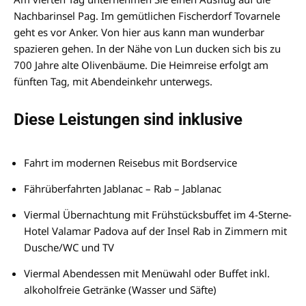
Nachbarinsel Pag. Im gemütlichen Fischerdorf Tovarnele
geht es vor Anker. Von hier aus kann man wunderbar
spazieren gehen. In der Nähe von Lun ducken sich bis zu
700 Jahre alte Olivenbäume. Die Heimreise erfolgt am
fünften Tag, mit Abendeinkehr unterwegs.
Diese Leistungen sind inklusive
Fahrt im modernen Reisebus mit Bordservice
Fährüberfahrten Jablanac – Rab – Jablanac
Viermal Übernachtung mit Frühstücksbuffet im 4-Sterne-
Hotel Valamar Padova auf der Insel Rab in Zimmern mit
Dusche/WC und TV
Viermal Abendessen mit Menüwahl oder Buffet inkl.
alkoholfreie Getränke (Wasser und Säfte)