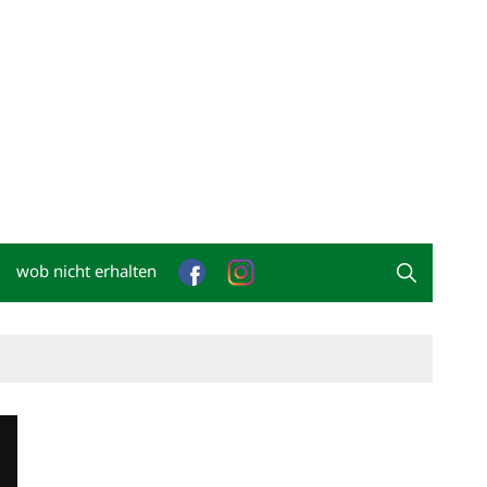
wob nicht erhalten