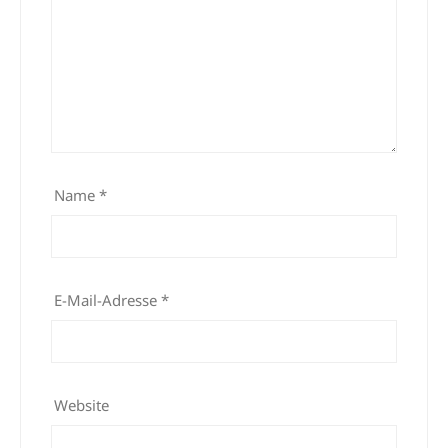
Name
*
E-Mail-Adresse
*
Website