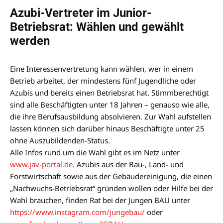
Azubi-Vertreter im Junior-
Betriebsrat: Wählen und gewählt
werden
Eine Interessenvertretung kann wählen, wer in einem
Betrieb arbeitet, der mindestens fünf Jugendliche oder
Azubis und bereits einen Betriebsrat hat. Stimmberechtigt
sind alle Beschäftigten unter 18 Jahren – genauso wie alle,
die ihre Berufsausbildung absolvieren. Zur Wahl aufstellen
lassen können sich darüber hinaus Beschäftigte unter 25
ohne Auszubildenden-Status.
Alle Infos rund um die Wahl gibt es im Netz unter
www.jav-portal.de
. Azubis aus der Bau-, Land- und
Forstwirtschaft sowie aus der Gebäudereinigung, die einen
„Nachwuchs-Betriebsrat“ gründen wollen oder Hilfe bei der
Wahl brauchen, finden Rat bei der Jungen BAU unter
https://www.instagram.com/jungebau/
oder