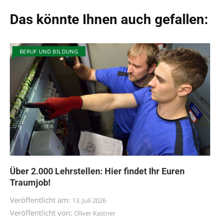
Das könnte Ihnen auch gefallen:
BERUF UND BILDUNG
Über 2.000 Lehrstellen: Hier findet Ihr Euren
Traumjob!
Veröffentlicht am:
13. Juli 2026
Veröffentlicht von:
Oliver Kastner