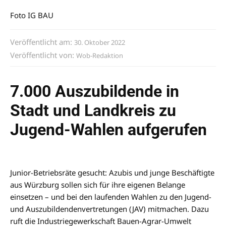
Foto IG BAU
Veröffentlicht am:
30. Oktober 2022
Veröffentlicht von:
Wob-Redaktion
7.000 Auszubildende in
Stadt und Landkreis zu
Jugend-Wahlen aufgerufen
Junior-Betriebsräte gesucht: Azubis und junge Beschäftigte
aus Würzburg sollen sich für ihre eigenen Belange
einsetzen – und bei den laufenden Wahlen zu den Jugend-
und Auszubildendenvertretungen (JAV) mitmachen. Dazu
ruft die Industriegewerkschaft Bauen-Agrar-Umwelt