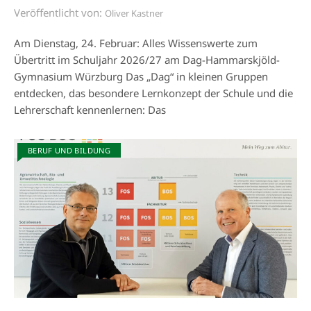
Veröffentlicht von:
Oliver Kastner
Am Dienstag, 24. Februar: Alles Wissenswerte zum
Übertritt im Schuljahr 2026/27 am Dag-Hammarskjöld-
Gymnasium Würzburg Das „Dag“ in kleinen Gruppen
entdecken, das besondere Lernkonzept der Schule und die
Lehrerschaft kennenlernen: Das
BERUF UND BILDUNG