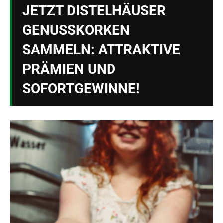
JETZT DISTELHÄUSER
GENUSSKORKEN
SAMMELN: ATTRAKTIVE
PRÄMIEN UND
SOFORTGEWINNE!