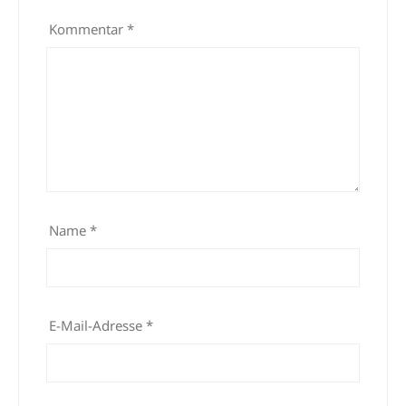
Kommentar
*
Name
*
E-Mail-Adresse
*