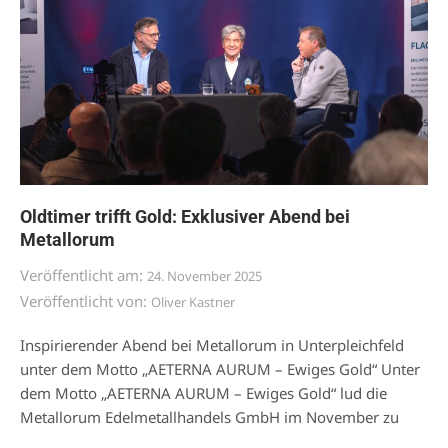
Oldtimer trifft Gold: Exklusiver Abend bei
Metallorum
Veröffentlicht am:
24. November 2025
Veröffentlicht von:
Oliver Kastner
Inspirierender Abend bei Metallorum in Unterpleichfeld
unter dem Motto „AETERNA AURUM – Ewiges Gold“ Unter
dem Motto „AETERNA AURUM – Ewiges Gold“ lud die
Metallorum Edelmetallhandels GmbH im November zu