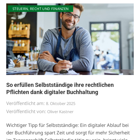
STEUERN, RECHT UND FINANZEN
So erfüllen Selbstständige ihre rechtlichen
Pflichten dank digitaler Buchhaltung
Veröffentlicht am:
8. Oktober 2025
Veröffentlicht von:
Oliver Kastner
Wichtiger Tipp für Selbstständige: Ein digitaler Ablauf bei
der Buchführung spart Zeit und sorgt für mehr Sicherheit