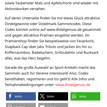
sowie Taubertaler Malz und Apfelschorle sind wieder mit
Aktionskorken versehen.
Auf deren Unterseite finden Sie mit etwas Glück attraktive
Direktgewinne oder Distelmark-Sammelcodes. Diese
Codes können online auf www.distelgenuss.de gesammelt
und gegen attraktive Prämien eingelöst werden. Im
Prämienshop finden Sie beispielsweise von Feuerkorb,
Snapback Cap über Jako Trikots und Jacken bis hin zu
Kofferraumbox, Badetüchern, Grillzubehör und Rucksack
alles, was das Herz begehrt.
Gerade die große Auswahl an Sport-Artikeln macht das
Sammeln auch für Vereine interessant! Also: Codes
bereithalten, registrieren und los geht’s! Alle Infos und
Teilnahmebedingungen unter:
www.distelgenuss.de
teilen
teilen
teilen