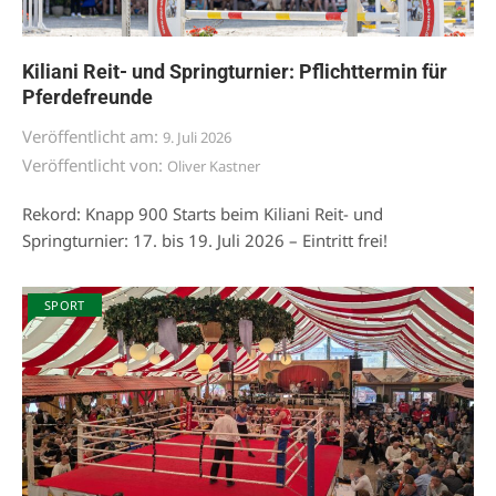
Kiliani Reit- und Springturnier: Pflichttermin für
Pferdefreunde
Veröffentlicht am:
9. Juli 2026
Veröffentlicht von:
Oliver Kastner
Rekord: Knapp 900 Starts beim Kiliani Reit- und
Springturnier: 17. bis 19. Juli 2026 – Eintritt frei!
SPORT