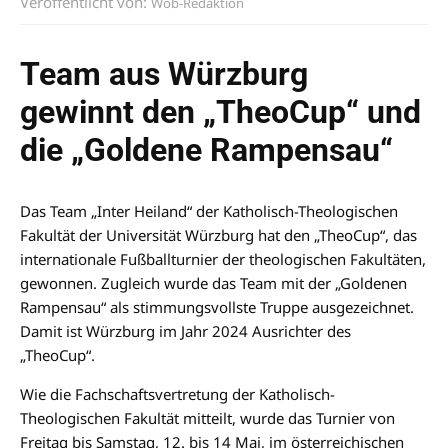
Veröffentlicht von:
Wob-Redaktion
Team aus Würzburg
gewinnt den „TheoCup“ und
die „Goldene Rampensau“
Das Team „Inter Heiland“ der Katholisch-Theologischen
Fakultät der Universität Würzburg hat den „TheoCup“, das
internationale Fußballturnier der theologischen Fakultäten,
gewonnen. Zugleich wurde das Team mit der „Goldenen
Rampensau“ als stimmungsvollste Truppe ausgezeichnet.
Damit ist Würzburg im Jahr 2024 Ausrichter des
„TheoCup“.
Wie die Fachschaftsvertretung der Katholisch-
Theologischen Fakultät mitteilt, wurde das Turnier von
Freitag bis Samstag, 12. bis 14 Mai, im österreichischen