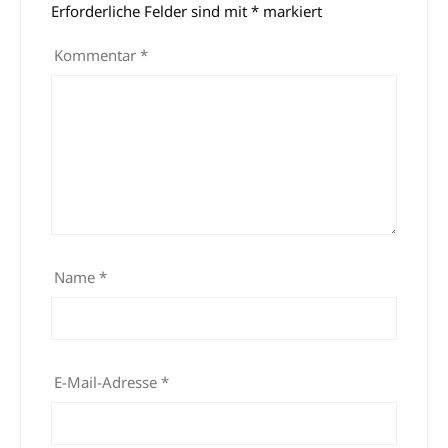
Erforderliche Felder sind mit
*
markiert
Kommentar
*
Name
*
E-Mail-Adresse
*