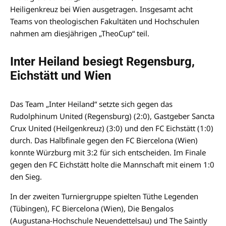
Heiligenkreuz bei Wien ausgetragen. Insgesamt acht
Teams von theologischen Fakultäten und Hochschulen
nahmen am diesjährigen „TheoCup“ teil.
Inter Heiland besiegt Regensburg,
Eichstätt und Wien
Das Team „Inter Heiland“ setzte sich gegen das
Rudolphinum United (Regensburg) (2:0), Gastgeber Sancta
Crux United (Heilgenkreuz) (3:0) und den FC Eichstätt (1:0)
durch. Das Halbfinale gegen den FC Biercelona (Wien)
konnte Würzburg mit 3:2 für sich entscheiden. Im Finale
gegen den FC Eichstätt holte die Mannschaft mit einem 1:0
den Sieg.
In der zweiten Turniergruppe spielten Tüthe Legenden
(Tübingen), FC Biercelona (Wien), Die Bengalos
(Augustana-Hochschule Neuendettelsau) und The Saintly