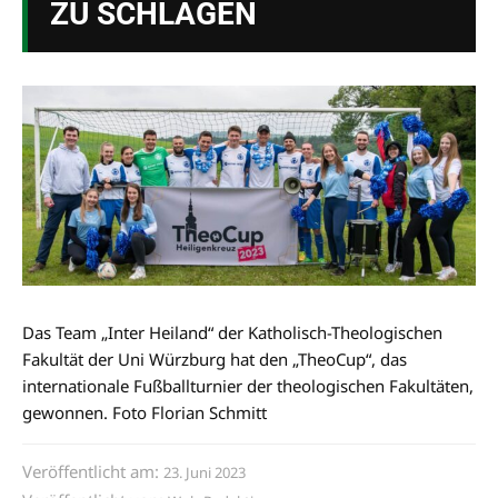
ZU SCHLAGEN
Das Team „Inter Heiland“ der Katholisch-Theologischen
Fakultät der Uni Würzburg hat den „TheoCup“, das
internationale Fußballturnier der theologischen Fakultäten,
gewonnen. Foto Florian Schmitt
Veröffentlicht am:
23. Juni 2023