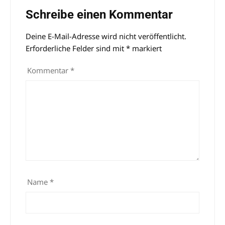
Schreibe einen Kommentar
Deine E-Mail-Adresse wird nicht veröffentlicht.
Alternative:
Erforderliche Felder sind mit
*
markiert
Kommentar
*
Name
*