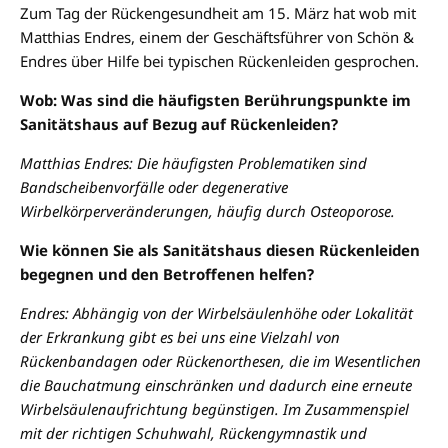
Zum Tag der Rückengesundheit am 15. März hat wob mit
Matthias Endres, einem der Geschäftsführer von Schön &
Endres über Hilfe bei typischen Rückenleiden gesprochen.
Wob: Was sind die häufigsten Berührungspunkte im
Sanitätshaus auf Bezug auf Rückenleiden?
Matthias Endres: Die häufigsten Problematiken sind
Bandscheibenvorfälle oder degenerative
Wirbelkörperveränderungen, häufig durch Osteoporose.
Wie können Sie als Sanitätshaus diesen Rückenleiden
begegnen und den Betroffenen helfen?
Endres: Abhängig von der Wirbelsäulenhöhe oder Lokalität
der Erkrankung gibt es bei uns eine Vielzahl von
Rückenbandagen oder Rückenorthesen, die im Wesentlichen
die Bauchatmung einschränken und dadurch eine erneute
Wirbelsäulenaufrichtung begünstigen. Im Zusammenspiel
mit der richtigen Schuhwahl, Rückengymnastik und