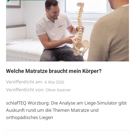
Welche Matratze braucht mein Körper?
Veröffentlicht am:
4. Mai 2026
Veröffentlicht von:
Oliver Kastner
schlafTEQ Würzburg: Die Analyse am Liege-Simulator gibt
Auskunft rund um die Themen Matratze und
orthopädisches Liegen