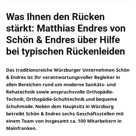
Was Ihnen den Rücken
stärkt: Matthias Endres von
Schön & Endres über Hilfe
bei typischen Rückenleiden
Das traditionsreiche Würzburger Unternehmen Schön
& Endres ist Ihr verantwortungsvoller Begleiter in
allen Bereichen rund um moderne Sanitäts- und
Rehatechnik sowie anspruchsvolle Orthopädie-
Technik, Orthopädie-Schuhtechnik und bequeme
Schuhmode. Neben dem Hauptsitz in Würzburg
betreibt Schön & Endres sechs Geschäftsstellen mit
einem Team von insgesamt ca. 100 Mitarbeitern in
Mainfranken.