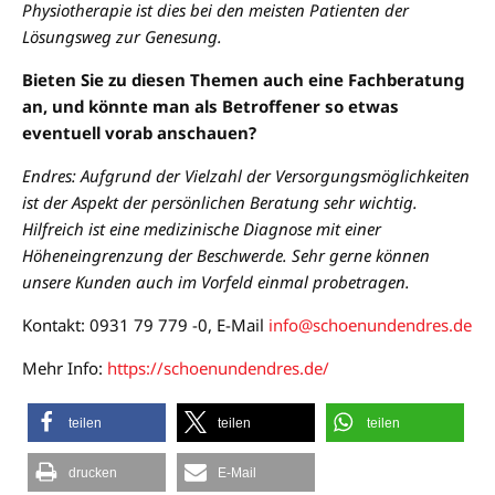
Physiotherapie ist dies bei den meisten Patienten der
Lösungsweg zur Genesung.
Bieten Sie zu diesen Themen auch eine Fachberatung
an, und könnte man als Betroffener so etwas
eventuell vorab anschauen?
Endres: Aufgrund der Vielzahl der Versorgungsmöglichkeiten
ist der Aspekt der persönlichen Beratung sehr wichtig.
Hilfreich ist eine medizinische Diagnose mit einer
Höheneingrenzung der Beschwerde. Sehr gerne können
unsere Kunden auch im Vorfeld einmal probetragen.
Kontakt: 0931 79 779 -0, E-Mail
info@schoenundendres.de
Mehr Info:
https://schoenundendres.de/
teilen
teilen
teilen
drucken
E-Mail