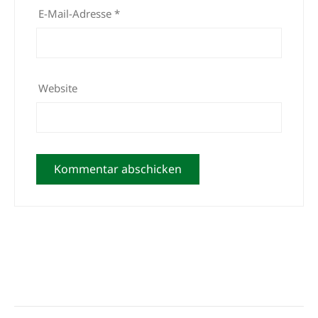
E-Mail-Adresse
*
Website