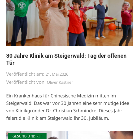
30 Jahre Klinik am Steigerwald: Tag der offenen
Tür
Veröffentlicht am:
21. Mai 2026
Veröffentlicht von:
Oliver Kastner
Ein Krankenhaus für Chinesische Medizin mitten im
Steigerwald: Das war vor 30 Jahren eine sehr mutige Idee
von Klinikgründer Dr. Christian Schmincke. Dieses Jahr
feiert die Klinik am Steigerwald ihr 30. Jubiläum.
GESUND UND FIT