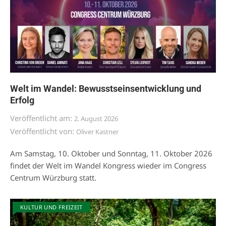
Welt im Wandel: Bewusstseinsentwicklung und
Erfolg
Veröffentlicht am:
2. August 2026
Veröffentlicht von:
Oliver Kastner
Am Samstag, 10. Oktober und Sonntag, 11. Oktober 2026
findet der Welt im Wandel Kongress wieder im Congress
Centrum Würzburg statt.
KULTUR UND FREIZEIT