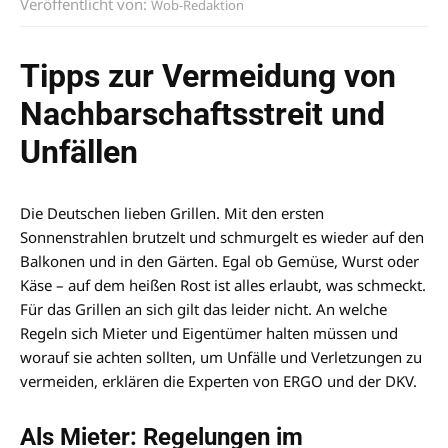
Veröffentlicht von:
Wob-Redaktion
Tipps zur Vermeidung von
Nachbarschaftsstreit und
Unfällen
Die Deutschen lieben Grillen. Mit den ersten
Sonnenstrahlen brutzelt und schmurgelt es wieder auf den
Balkonen und in den Gärten. Egal ob Gemüse, Wurst oder
Käse – auf dem heißen Rost ist alles erlaubt, was schmeckt.
Für das Grillen an sich gilt das leider nicht. An welche
Regeln sich Mieter und Eigentümer halten müssen und
worauf sie achten sollten, um Unfälle und Verletzungen zu
vermeiden, erklären die Experten von ERGO und der DKV.
Als Mieter: Regelungen im