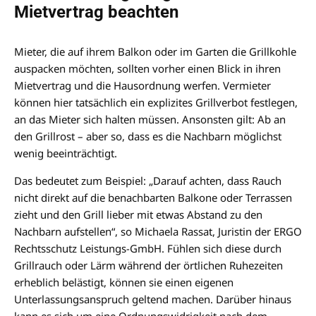
Mietvertrag beachten
Mieter, die auf ihrem Balkon oder im Garten die Grillkohle
auspacken möchten, sollten vorher einen Blick in ihren
Mietvertrag und die Hausordnung werfen. Vermieter
können hier tatsächlich ein explizites Grillverbot festlegen,
an das Mieter sich halten müssen. Ansonsten gilt: Ab an
den Grillrost – aber so, dass es die Nachbarn möglichst
wenig beeinträchtigt.
Das bedeutet zum Beispiel: „Darauf achten, dass Rauch
nicht direkt auf die benachbarten Balkone oder Terrassen
zieht und den Grill lieber mit etwas Abstand zu den
Nachbarn aufstellen“, so Michaela Rassat, Juristin der ERGO
Rechtsschutz Leistungs-GmbH. Fühlen sich diese durch
Grillrauch oder Lärm während der örtlichen Ruhezeiten
erheblich belästigt, können sie einen eigenen
Unterlassungsanspruch geltend machen. Darüber hinaus