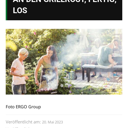
LOS
Foto ERGO Group
Veröffentlicht am:
20. Mai 2023