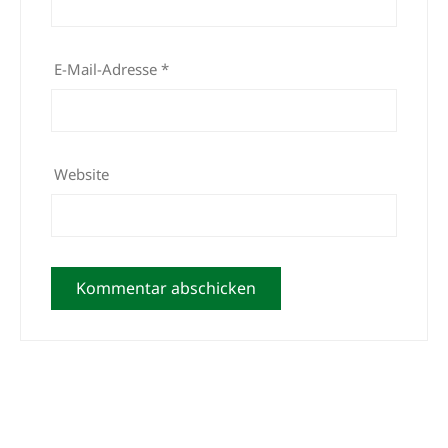
E-Mail-Adresse
*
Website