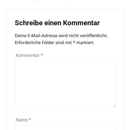
Schreibe einen Kommentar
Deine E-Mail-Adresse wird nicht veröffentlicht.
Alternative:
Erforderliche Felder sind mit
*
markiert
Kommentar
*
Name
*