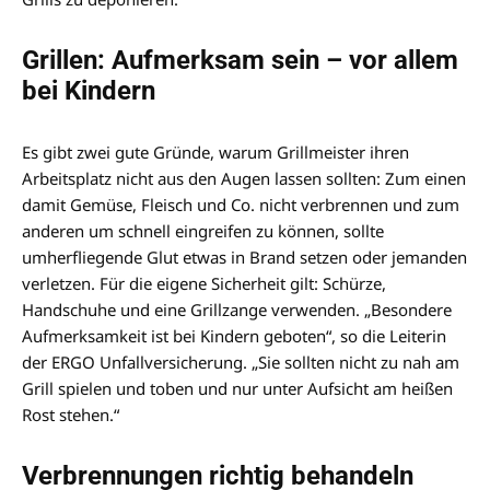
Grillen: Aufmerksam sein – vor allem
bei Kindern
Es gibt zwei gute Gründe, warum Grillmeister ihren
Arbeitsplatz nicht aus den Augen lassen sollten: Zum einen
damit Gemüse, Fleisch und Co. nicht verbrennen und zum
anderen um schnell eingreifen zu können, sollte
umherfliegende Glut etwas in Brand setzen oder jemanden
verletzen. Für die eigene Sicherheit gilt: Schürze,
Handschuhe und eine Grillzange verwenden. „Besondere
Aufmerksamkeit ist bei Kindern geboten“, so die Leiterin
der ERGO Unfallversicherung. „Sie sollten nicht zu nah am
Grill spielen und toben und nur unter Aufsicht am heißen
Rost stehen.“
Verbrennungen richtig behandeln