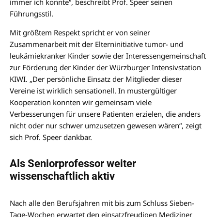
immer ich konnte“, beschreibt Prof. Speer seinen
Führungsstil.
Mit größtem Respekt spricht er von seiner
Zusammenarbeit mit der Elterninitiative tumor- und
leukämiekranker Kinder sowie der Interessengemeinschaft
zur Förderung der Kinder der Würzburger Intensivstation
KIWI. „Der persönliche Einsatz der Mitglieder dieser
Vereine ist wirklich sensationell. In mustergültiger
Kooperation konnten wir gemeinsam viele
Verbesserungen für unsere Patienten erzielen, die anders
nicht oder nur schwer umzusetzen gewesen wären“, zeigt
sich Prof. Speer dankbar.
Als Seniorprofessor weiter
wissenschaftlich aktiv
Nach alle den Berufsjahren mit bis zum Schluss Sieben-
Tage-Wochen erwartet den einsatzfreudigen Mediziner