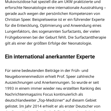
Mukoviszidose hat speziell die am UKW praktizierte und
erforschte Neonatologie eine internationale Ausstrahlung –
gerade auch wegen der persönlichen Kompetenzen von
Christian Speer. Beispielsweise ist er ein führender Experte
für die Entwicklung, Optimierung und Anwendung eines
Lungenfaktors, des sogenannten Surfactants, der vielen
Frühgeborenen bei der Geburt fehlt. Die Surfactanttherapie
gilt als einer der größten Erfolge der Neonatologie.
Ein international anerkannter Experte
Für seine bedeutenden Beiträge in der Früh- und
Neugeborenenmedizin erhielt Prof. Speer zahlreiche
Auszeichnungen und Anerkennungen. So wurde er seit
1993 in einem immer wieder neu erstellten Ranking des
Nachrichtenmagazins Focus kontinuierlich als
deutschlandweiter „Top-Mediziner“ auf diesem Gebiet
gelistet. Im Jahr 2014 erhielt er als erster Deutscher von