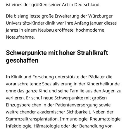
ist eines der größten seiner Art in Deutschland.
Die bislang letzte große Erweiterung der Würzburger
Universitäts-Kinderklinik war ihre Anfang Januar dieses
Jahres in einem Neubau eröffnete, hochmoderne
Notaufnahme.
Schwerpunkte mit hoher Strahlkraft
geschaffen
In Klinik und Forschung unterstützte der Pädiater die
voranschreitende Spezialisierung in der Kinderheilkunde
ohne das ganze Kind und seine Familie aus den Augen zu
verlieren. Er schuf neue Schwerpunkte mit großen
Einzugsbereichen in der Patientenversorgung sowie
weitreichender akademischer Sichtbarkeit. Neben der
Stammzelltransplantation, Immunologie, Rheumatologie,
Infektiologie, Hämatologie oder der Behandlung von