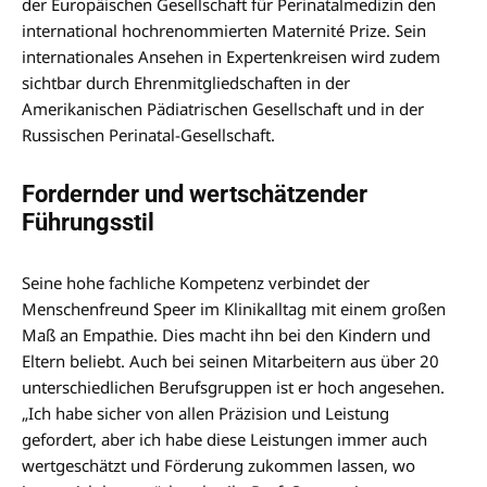
der Europäischen Gesellschaft für Perinatalmedizin den
international hochrenommierten Maternité Prize. Sein
internationales Ansehen in Expertenkreisen wird zudem
sichtbar durch Ehrenmitgliedschaften in der
Amerikanischen Pädiatrischen Gesellschaft und in der
Russischen Perinatal-Gesellschaft.
Fordernder und wertschätzender
Führungsstil
Seine hohe fachliche Kompetenz verbindet der
Menschenfreund Speer im Klinikalltag mit einem großen
Maß an Empathie. Dies macht ihn bei den Kindern und
Eltern beliebt. Auch bei seinen Mitarbeitern aus über 20
unterschiedlichen Berufsgruppen ist er hoch angesehen.
„Ich habe sicher von allen Präzision und Leistung
gefordert, aber ich habe diese Leistungen immer auch
wertgeschätzt und Förderung zukommen lassen, wo