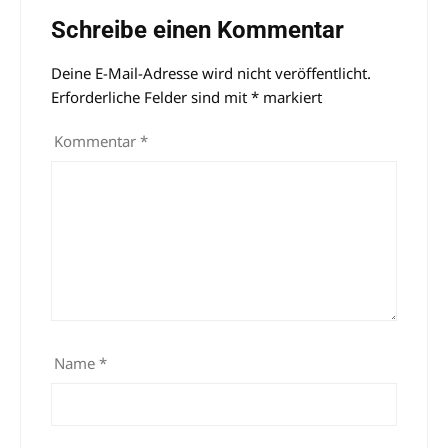
Schreibe einen Kommentar
Deine E-Mail-Adresse wird nicht veröffentlicht.
Alternative:
Erforderliche Felder sind mit
*
markiert
Kommentar
*
Name
*