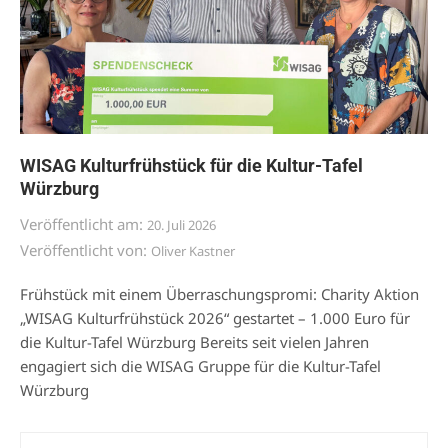
WISAG Kulturfrühstück für die Kultur-Tafel
Würzburg
Veröffentlicht am:
20. Juli 2026
Veröffentlicht von:
Oliver Kastner
Frühstück mit einem Überraschungspromi: Charity Aktion
„WISAG Kulturfrühstück 2026“ gestartet – 1.000 Euro für
die Kultur-Tafel Würzburg Bereits seit vielen Jahren
engagiert sich die WISAG Gruppe für die Kultur-Tafel
Würzburg