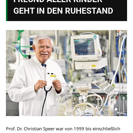
GEHT IN DEN RUHESTAND
Prof. Dr. Christian Speer war von 1999 bis einschließlich