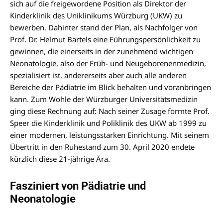
sich auf die freigewordene Position als Direktor der
Kinderklinik des Uniklinikums Würzburg (UKW) zu
bewerben. Dahinter stand der Plan, als Nachfolger von
Prof. Dr. Helmut Bartels eine Führungspersönlichkeit zu
gewinnen, die einerseits in der zunehmend wichtigen
Neonatologie, also der Früh- und Neugeborenenmedizin,
spezialisiert ist, andererseits aber auch alle anderen
Bereiche der Pädiatrie im Blick behalten und voranbringen
kann. Zum Wohle der Würzburger Universitätsmedizin
ging diese Rechnung auf: Nach seiner Zusage formte Prof.
Speer die Kinderklinik und Poliklinik des UKW ab 1999 zu
einer modernen, leistungsstarken Einrichtung. Mit seinem
Übertritt in den Ruhestand zum 30. April 2020 endete
kürzlich diese 21-jährige Ära.
Fasziniert von Pädiatrie und
Neonatologie