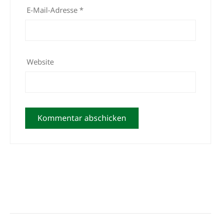
E-Mail-Adresse
*
Website