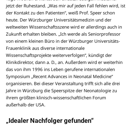
jetzt der Ruhestand. „Was mir auf jeden Fall fehlen wird, ist
der Kontakt zu den Patienten“, weiß Prof. Speer schon
heute. Der Würzburger Universitätsmedizin und der
weltweiten Wissenschaftsszene wird er allerdings auch in
Zukunft erhalten bleiben. „Ich werde als Seniorprofessor
von einem kleinen Büro in der Würzburger Universitäts-
Frauenklinik aus diverse internationale
Wissenschaftsprojekte weiterverfolgen“, kündigt der
Klinikdirektor, dann a. D., an. Außerdem wird er weiterhin
das von ihm 1996 ins Leben gerufene internationalen
Symposium „Recent Advances in Neonatal Medicine“
organisieren. Bei dieser Veranstaltung trifft sich alle drei
Jahre in Würzburg die Speerspitze der Neonatologie zu
ihrem größten klinisch-wissenschaftlichen Forum
außerhalb der USA.
„Idealer Nachfolger gefunden“