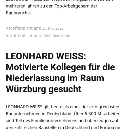
mehreren Jahren zu den Top-Arbeitgebern der
Baubranche.
Veröffentlicht am:
30. Mai 2022
Veröffentlicht von:
Wob-Redaktion
LEONHARD WEISS:
Motivierte Kollegen für die
Niederlassung im Raum
Würzburg gesucht
LEONHARD WEISS gilt heute als eines der erfolgreichsten
Bauunternehmen in Deutschland. Über 6.300 Mitarbeiter
sind Teil des Familienunternehmens und überzeugen auf
den zahlreichen Baustellen in Deutschland und Europa mit