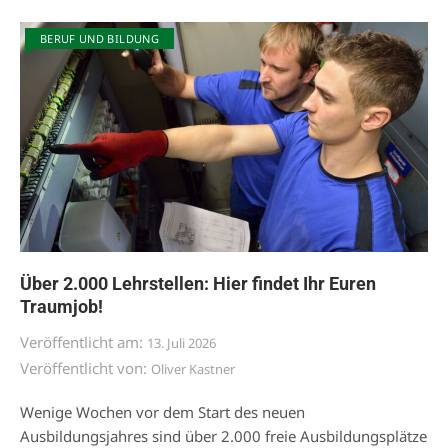
BERUF UND BILDUNG
Über 2.000 Lehrstellen: Hier findet Ihr Euren
Traumjob!
Veröffentlicht am:
13. Juli 2026
Veröffentlicht von:
Oliver Kastner
Wenige Wochen vor dem Start des neuen
Ausbildungsjahres sind über 2.000 freie Ausbildungsplätze