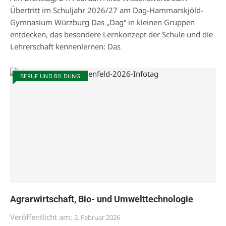
Übertritt im Schuljahr 2026/27 am Dag-Hammarskjöld-
Gymnasium Würzburg Das „Dag“ in kleinen Gruppen
entdecken, das besondere Lernkonzept der Schule und die
Lehrerschaft kennenlernen: Das
BERUF UND BILDUNG
Agrarwirtschaft, Bio- und Umwelttechnologie
Veröffentlicht am:
2. Februar 2026