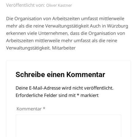
Veröffentlicht von:
Oliver Kastner
Die Organisation von Arbeitszeiten umfasst mittlerweile
mehr als die reine Verwaltungstätigkeit Auch in Würzburg
erkennen viele Unternehmen, dass die Organisation von
Arbeitszeiten mittlerweile mehr umfasst als die reine
Verwaltungstätigkeit. Mitarbeiter
Schreibe einen Kommentar
Deine E-Mail-Adresse wird nicht veröffentlicht.
Alternative:
Erforderliche Felder sind mit
*
markiert
Kommentar
*