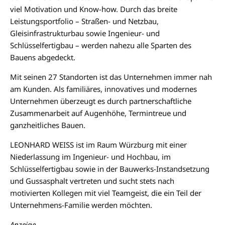
viel Motivation und Know-how. Durch das breite
Leistungsportfolio – Straßen- und Netzbau,
Gleisinfrastrukturbau sowie Ingenieur- und
Schlüsselfertigbau – werden nahezu alle Sparten des
Bauens abgedeckt.
Mit seinen 27 Standorten ist das Unternehmen immer nah
am Kunden. Als familiäres, innovatives und modernes
Unternehmen überzeugt es durch partnerschaftliche
Zusammenarbeit auf Augenhöhe, Termintreue und
ganzheitliches Bauen.
LEONHARD WEISS ist im Raum Würzburg mit einer
Niederlassung im Ingenieur- und Hochbau, im
Schlüsselfertigbau sowie in der Bauwerks-Instandsetzung
und Gussasphalt vertreten und sucht stets nach
motivierten Kollegen mit viel Teamgeist, die ein Teil der
Unternehmens-Familie werden möchten.
Anzeige