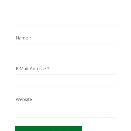
Name
*
E-Mail-Adresse
*
Website