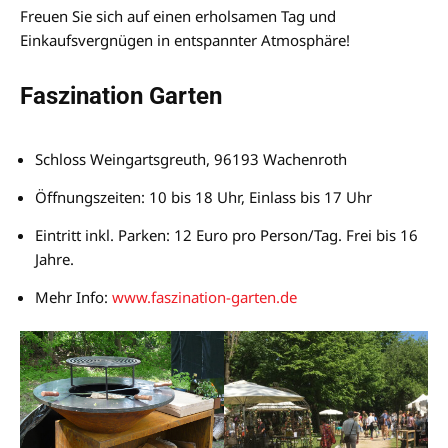
Freuen Sie sich auf einen erholsamen Tag und
Einkaufsvergnügen in entspannter Atmosphäre!
Faszination Garten
Schloss Weingartsgreuth, 96193 Wachenroth
Öffnungszeiten: 10 bis 18 Uhr, Einlass bis 17 Uhr
Eintritt inkl. Parken: 12 Euro pro Person/Tag. Frei bis 16
Jahre.
Mehr Info:
www.faszination-garten.de