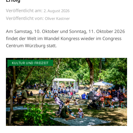
Veröffentlicht am:
2. August 2026
Veröffentlicht von:
Oliver Kastner
Am Samstag, 10. Oktober und Sonntag, 11. Oktober 2026
findet der Welt im Wandel Kongress wieder im Congress
Centrum Würzburg statt.
KULTUR UND FREIZEIT