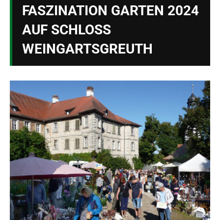
FASZINATION GARTEN 2024
AUF SCHLOSS
WEINGARTSGREUTH