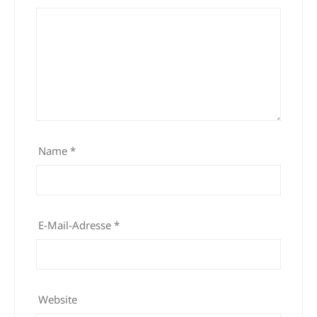
Name
*
E-Mail-Adresse
*
Website