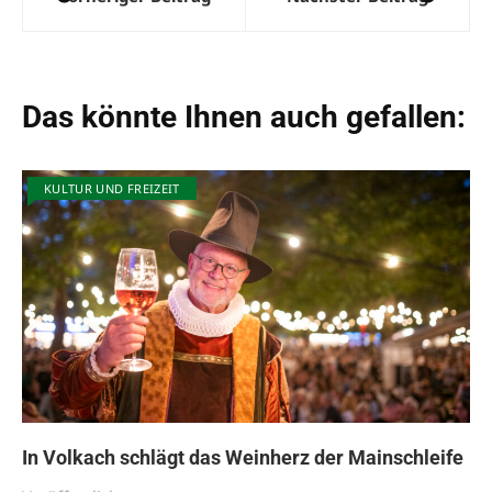
Das könnte Ihnen auch gefallen:
KULTUR UND FREIZEIT
In Volkach schlägt das Weinherz der Mainschleife