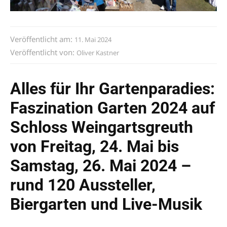
Veröffentlicht am:
11. Mai 2024
Veröffentlicht von:
Oliver Kastner
Alles für Ihr Gartenparadies:
Faszination Garten 2024 auf
Schloss Weingartsgreuth
von Freitag, 24. Mai bis
Samstag, 26. Mai 2024 –
rund 120 Aussteller,
Biergarten und Live-Musik