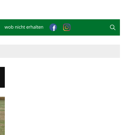
wob nicht erhalten