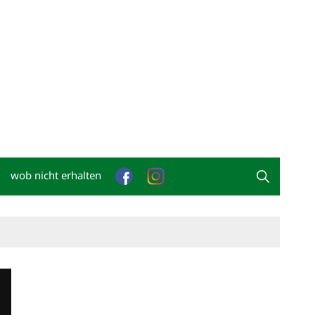
wob nicht erhalten