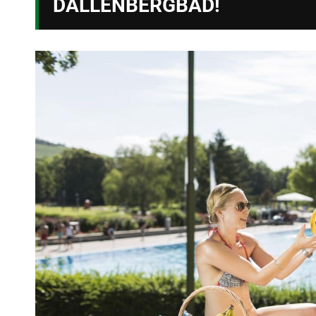
DALLENBERGBAD!