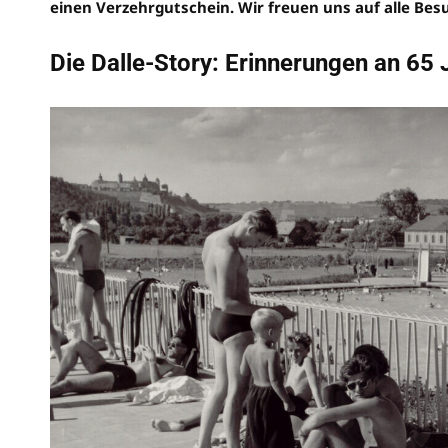
einen Verzehrgutschein. Wir freuen uns auf alle Bes
Die Dalle-Story: Erinnerungen an 65