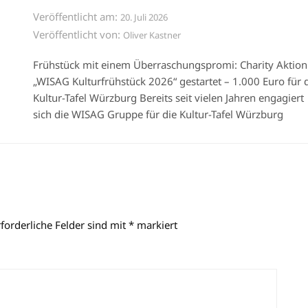
Veröffentlicht am:
20. Juli 2026
Veröffentlicht von:
Oliver Kastner
Frühstück mit einem Überraschungspromi: Charity Aktion
„WISAG Kulturfrühstück 2026“ gestartet – 1.000 Euro für 
Kultur-Tafel Würzburg Bereits seit vielen Jahren engagiert
sich die WISAG Gruppe für die Kultur-Tafel Würzburg
rforderliche Felder sind mit
*
markiert