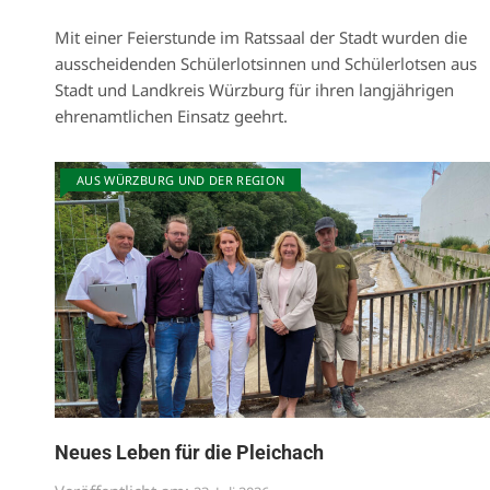
Mit einer Feierstunde im Ratssaal der Stadt wurden die
ausscheidenden Schülerlotsinnen und Schülerlotsen aus
Stadt und Landkreis Würzburg für ihren langjährigen
ehrenamtlichen Einsatz geehrt.
AUS WÜRZBURG UND DER REGION
Neues Leben für die Pleichach