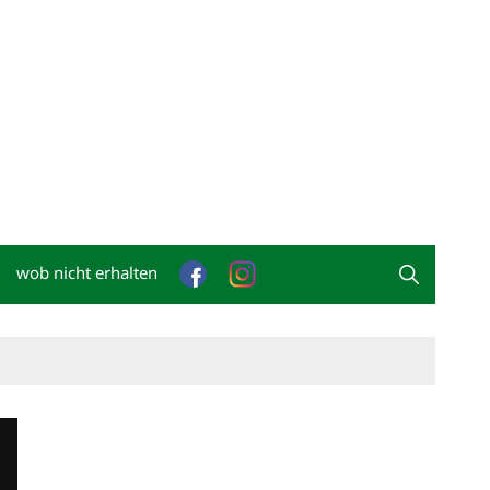
wob nicht erhalten