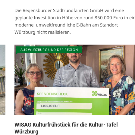
Die Regensburger Stadtrundfahrten GmbH wird eine
geplante Investition in Höhe von rund 850.000 Euro in ei
moderne, umweltfreundliche E-Bahn am Standort
Würzburg nicht realisieren.
AUS WÜRZBURG UND DER REGION
WISAG Kulturfrühstück für die Kultur-Tafel
Würzburg