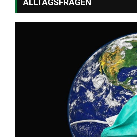
ALLTAGSFRAGEN