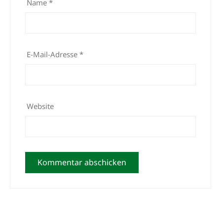
Name
*
E-Mail-Adresse
*
Website