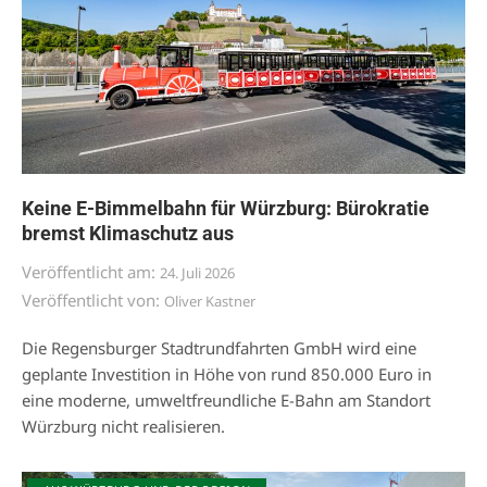
Keine E-Bimmelbahn für Würzburg: Bürokratie
bremst Klimaschutz aus
Veröffentlicht am:
24. Juli 2026
Veröffentlicht von:
Oliver Kastner
Die Regensburger Stadtrundfahrten GmbH wird eine
geplante Investition in Höhe von rund 850.000 Euro in
eine moderne, umweltfreundliche E-Bahn am Standort
Würzburg nicht realisieren.