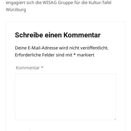
engagiert sich die WISAG Gruppe für die Kultur-Tafel
Würzburg
Schreibe einen Kommentar
Deine E-Mail-Adresse wird nicht veröffentlicht.
Alternative:
Erforderliche Felder sind mit
*
markiert
Kommentar
*