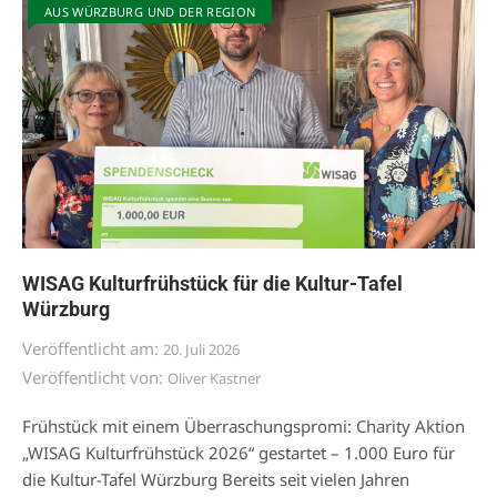
AUS WÜRZBURG UND DER REGION
WISAG Kulturfrühstück für die Kultur-Tafel
Würzburg
Veröffentlicht am:
20. Juli 2026
Veröffentlicht von:
Oliver Kastner
Frühstück mit einem Überraschungspromi: Charity Aktion
„WISAG Kulturfrühstück 2026“ gestartet – 1.000 Euro für
die Kultur-Tafel Würzburg Bereits seit vielen Jahren