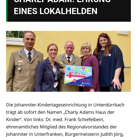
EINES LOKALHELDEN
Die Johanniter-Kindertageseinrichtung in Unterdürrbach
trägt ab sofort den Namen „Charly Adams Haus der
Kinder“. Von links: Dr. med. Frank Schiefelbein,
ehrenamtliches Mitglied des Regionalvorstandes der
Johanniter in Unterfranken, Bürgermeisterin Judith Jörg,