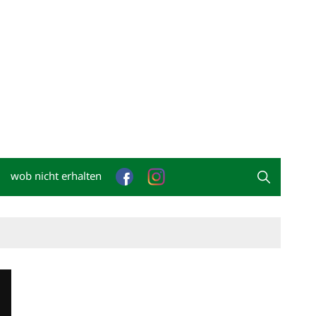
wob nicht erhalten