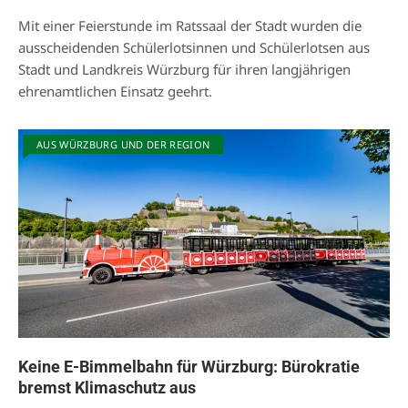
Mit einer Feierstunde im Ratssaal der Stadt wurden die
ausscheidenden Schülerlotsinnen und Schülerlotsen aus
Stadt und Landkreis Würzburg für ihren langjährigen
ehrenamtlichen Einsatz geehrt.
AUS WÜRZBURG UND DER REGION
Keine E-Bimmelbahn für Würzburg: Bürokratie
bremst Klimaschutz aus