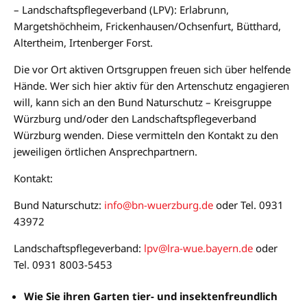
– Landschaftspflegeverband (LPV): Erlabrunn,
Margetshöchheim, Frickenhausen/Ochsenfurt, Bütthard,
Altertheim, Irtenberger Forst.
Die vor Ort aktiven Ortsgruppen freuen sich über helfende
Hände. Wer sich hier aktiv für den Artenschutz engagieren
will, kann sich an den Bund Naturschutz – Kreisgruppe
Würzburg und/oder den Landschaftspflegeverband
Würzburg wenden. Diese vermitteln den Kontakt zu den
jeweiligen örtlichen Ansprechpartnern.
Kontakt:
Bund Naturschutz:
info@bn-wuerzburg.de
oder Tel. 0931
43972
Landschaftspflegeverband:
lpv@lra-wue.bayern.de
oder
Tel. 0931 8003-5453
Wie Sie ihren Garten tier- und insektenfreundlich