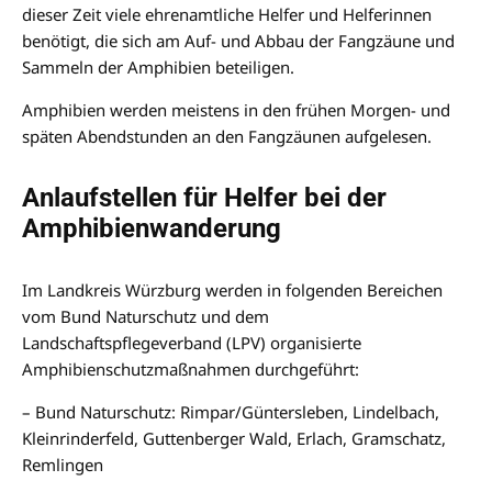
dieser Zeit viele ehrenamtliche Helfer und Helferinnen
benötigt, die sich am Auf- und Abbau der Fangzäune und
Sammeln der Amphibien beteiligen.
Amphibien werden meistens in den frühen Morgen- und
späten Abendstunden an den Fangzäunen aufgelesen.
Anlaufstellen für Helfer bei der
Amphibienwanderung
Im Landkreis Würzburg werden in folgenden Bereichen
vom Bund Naturschutz und dem
Landschaftspflegeverband (LPV) organisierte
Amphibienschutzmaßnahmen durchgeführt:
– Bund Naturschutz: Rimpar/Güntersleben, Lindelbach,
Kleinrinderfeld, Guttenberger Wald, Erlach, Gramschatz,
Remlingen