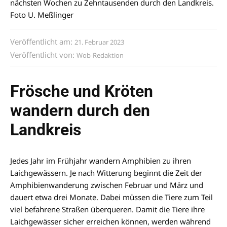
nächsten Wochen zu Zehntausenden durch den Landkreis.
Foto U. Meßlinger
Veröffentlicht am:
21. Februar 2023
Veröffentlicht von:
Wob-Redaktion
Frösche und Kröten
wandern durch den
Landkreis
Jedes Jahr im Frühjahr wandern Amphibien zu ihren
Laichgewässern. Je nach Witterung beginnt die Zeit der
Amphibienwanderung zwischen Februar und März und
dauert etwa drei Monate. Dabei müssen die Tiere zum Teil
viel befahrene Straßen überqueren. Damit die Tiere ihre
Laichgewässer sicher erreichen können, werden während