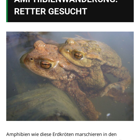
RETTER GESUCHT
Amphibien wie diese Erdkröten marschieren in den