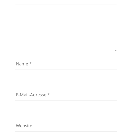
Name
*
E-Mail-Adresse
*
Website