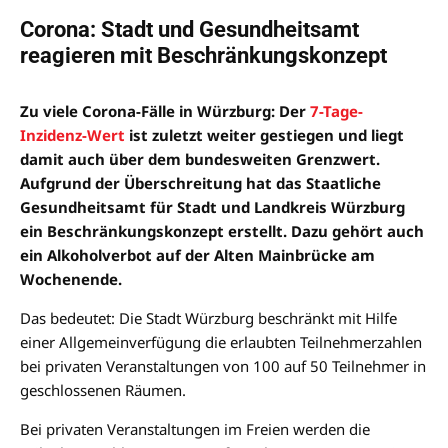
Corona: Stadt und Gesundheitsamt
reagieren mit Beschränkungskonzept
Zu viele Corona-Fälle in Würzburg: Der
7-Tage-
Inzidenz-Wert
ist zuletzt weiter gestiegen und liegt
damit auch über dem bundesweiten Grenzwert.
Aufgrund der Überschreitung hat das Staatliche
Gesundheitsamt für Stadt und Landkreis Würzburg
ein Beschränkungskonzept erstellt. Dazu gehört auch
ein Alkoholverbot auf der Alten Mainbrücke am
Wochenende.
Das bedeutet: Die Stadt Würzburg beschränkt mit Hilfe
einer Allgemeinverfügung die erlaubten Teilnehmerzahlen
bei privaten Veranstaltungen von 100 auf 50 Teilnehmer in
geschlossenen Räumen.
Bei privaten Veranstaltungen im Freien werden die