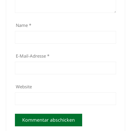
Name
*
E-Mail-Adresse
*
Website