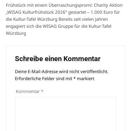
Frühstück mit einem Überraschungspromi: Charity Aktion
„WISAG Kulturfrühstück 2026“ gestartet – 1.000 Euro für
die Kultur-Tafel Würzburg Bereits seit vielen Jahren
engagiert sich die WISAG Gruppe für die Kultur-Tafel
Würzburg
Schreibe einen Kommentar
Deine E-Mail-Adresse wird nicht veröffentlicht.
Alternative:
Erforderliche Felder sind mit
*
markiert
Kommentar
*