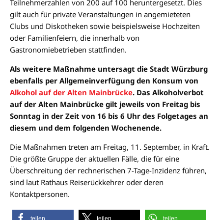
Teilnehmerzahlen von 200 auf 100 heruntergesetzt. Dies
gilt auch für private Veranstaltungen in angemieteten
Clubs und Diskotheken sowie beispielsweise Hochzeiten
oder Familienfeiern, die innerhalb von
Gastronomiebetrieben stattfinden.
Als weitere Maßnahme untersagt die Stadt Würzburg
ebenfalls per Allgemeinverfügung den Konsum von
Alkohol auf der Alten Mainbrücke
. Das Alkoholverbot
auf der Alten Mainbrücke gilt jeweils von Freitag bis
Sonntag in der Zeit von 16 bis 6 Uhr des Folgetages an
diesem und dem folgenden Wochenende.
Die Maßnahmen treten am Freitag, 11. September, in Kraft.
Die größte Gruppe der aktuellen Fälle, die für eine
Überschreitung der rechnerischen 7-Tage-Inzidenz führen,
sind laut Rathaus Reiserückkehrer oder deren
Kontaktpersonen.
teilen
teilen
teilen