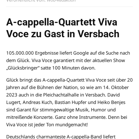
Wob-Redaktion
A-cappella-Quartett Viva
Voce zu Gast in Versbach
105.000.000 Ergebnisse liefert Google auf die Suche nach
dem Glück. Viva Voce garantiert mit der aktuellen Show
„Glücksbringer“ satte 100 Minuten davon.
Glück bringt das A-cappella-Quartett Viva Voce seit über 20
Jahren auf die Bühnen der Nation, so wie am 14. Oktober
2023 auch in die Pleichachtalhalle in Versbach. David
Lugert, Andreas Kuch, Bastian Hupfer und Heiko Benjes
sind Garant für stimmgewaltige Musik, Humor und
mitreißende Konzerte. Ganz ohne Instrumente. Denn bei
Viva Voce ist jeder Ton mundgemacht!
Deutschlands charmanteste A-cappella-Band liefert