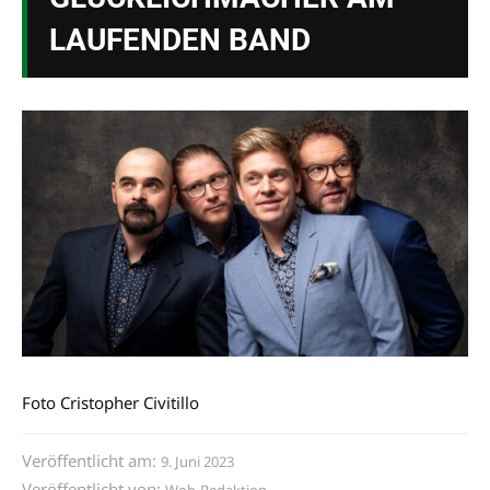
LAUFENDEN BAND
Foto Cristopher Civitillo
Veröffentlicht am:
9. Juni 2023
Veröffentlicht von: