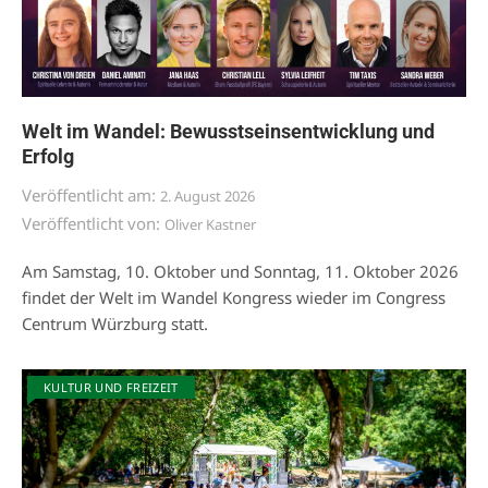
Welt im Wandel: Bewusstseinsentwicklung und
Erfolg
Veröffentlicht am:
2. August 2026
Veröffentlicht von:
Oliver Kastner
Am Samstag, 10. Oktober und Sonntag, 11. Oktober 2026
findet der Welt im Wandel Kongress wieder im Congress
Centrum Würzburg statt.
KULTUR UND FREIZEIT