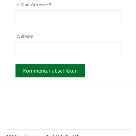
E-Mail-Adresse
*
Website