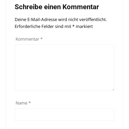
Schreibe einen Kommentar
Deine E-Mail-Adresse wird nicht veröffentlicht.
Alternative:
Erforderliche Felder sind mit
*
markiert
Kommentar
*
Name
*