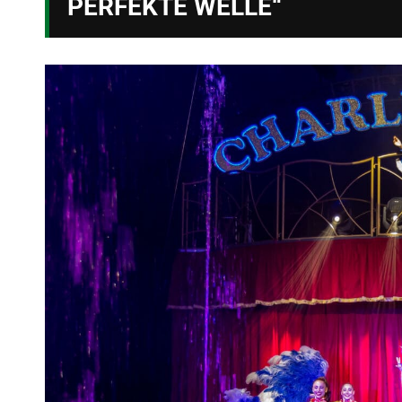
PERFEKTE WELLE“