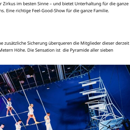
er Zirkus im besten Sinne – und bietet Unterhaltung für die ganze
s. Eine richtige Feel-Good-Show für die ganze Familie.
 zusätzliche Sicherung überqueren die Mitglieder dieser derzeit
etern Höhe. Die Sensation ist die Pyramide aller sieben