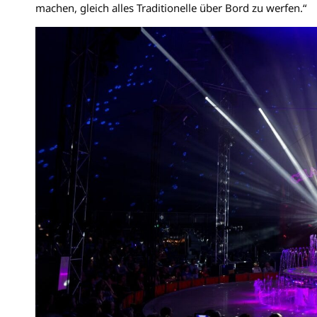
machen, gleich alles Traditionelle über Bord zu werfen.“