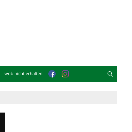
wob nicht erhalten