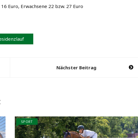
. 16 Euro, Erwachsene 22 bzw. 27 Euro
esidenzlauf
Nächster Beitrag
:
SPORT