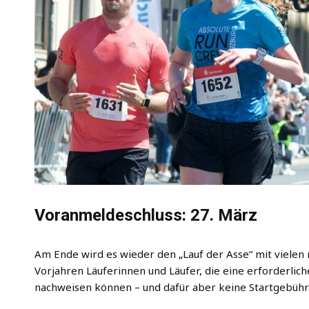
Voranmeldeschluss: 27. März
Am Ende wird es wieder den „Lauf der Asse“ mit vielen
Vorjahren Läuferinnen und Läufer, die eine erforderlic
nachweisen können – und dafür aber keine Startgebühr