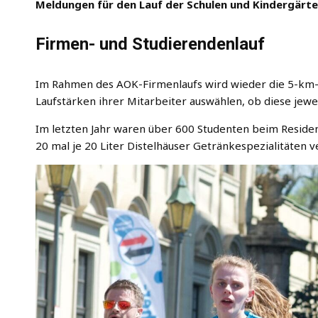
Meldungen für den Lauf der Schulen und Kindergärte
Firmen- und Studierendenlauf
Im Rahmen des AOK-Firmenlaufs wird wieder die 5-km-
Laufstärken ihrer Mitarbeiter auswählen, ob diese jewe
Im letzten Jahr waren über 600 Studenten beim Residen
20 mal je 20 Liter Distelhäuser Getränkespezialitäten ve