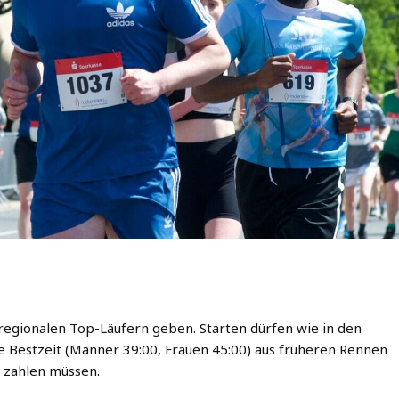
 regionalen Top-Läufern geben. Starten dürfen wie in den
he Bestzeit (Männer 39:00, Frauen 45:00) aus früheren Rennen
 zahlen müssen.