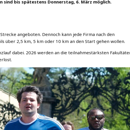
n sind bis spätestens Donnerstag, 6. März möglich.
Strecke angeboten. Dennoch kann jede Firma nach den
ils über 2,5 km, 5 km oder 10 km an den Start gehen wollen.
zlauf dabei. 2026 werden an die teilnahmestärksten Fakultäte
rlost.