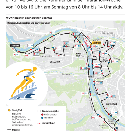
von 10 bis 16 Uhr, am Sonntag von 8 Uhr bis 14 Uhr aktiv.