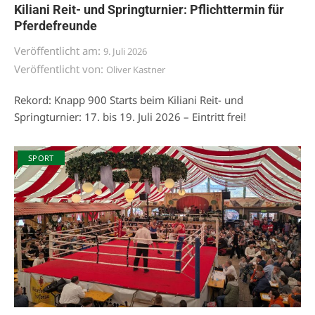
Kiliani Reit- und Springturnier: Pflichttermin für
Pferdefreunde
Veröffentlicht am:
9. Juli 2026
Veröffentlicht von:
Oliver Kastner
Rekord: Knapp 900 Starts beim Kiliani Reit- und
Springturnier: 17. bis 19. Juli 2026 – Eintritt frei!
SPORT