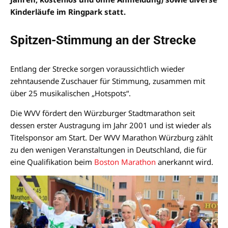
Kinderläufe im Ringpark statt.
Spitzen-Stimmung an der Strecke
Entlang der Strecke sorgen voraussichtlich wieder
zehntausende Zuschauer für Stimmung, zusammen mit
über 25 musikalischen „Hotspots“.
Die WVV fördert den Würzburger Stadtmarathon seit
dessen erster Austragung im Jahr 2001 und ist wieder als
Titelsponsor am Start. Der WVV Marathon Würzburg zählt
zu den wenigen Veranstaltungen in Deutschland, die für
eine Qualifikation beim
Boston Marathon
anerkannt wird.