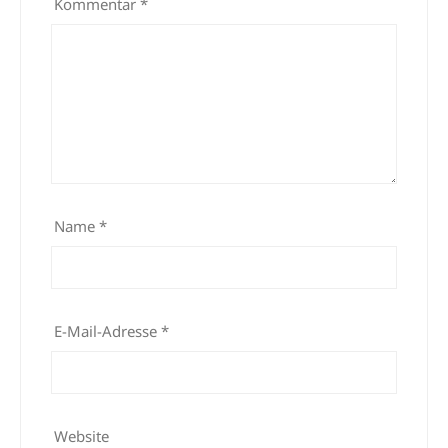
Kommentar
*
Name
*
E-Mail-Adresse
*
Website