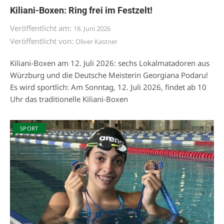
Kiliani-Boxen: Ring frei im Festzelt!
Veröffentlicht am:
18. Juni 2026
Veröffentlicht von:
Oliver Kastner
Kiliani-Boxen am 12. Juli 2026: sechs Lokalmatadoren aus
Würzburg und die Deutsche Meisterin Georgiana Podaru!
Es wird sportlich: Am Sonntag, 12. Juli 2026, findet ab 10
Uhr das traditionelle Kiliani-Boxen
SPORT