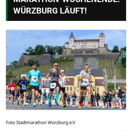
WÜRZBURG LÄUFT!
Foto Stadtmarathon Würzburg e.V