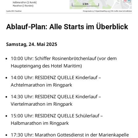
Ablauf-Plan: Alle Starts im Überblick
Samstag, 24. Mai 2025
10:00 Uhr: Schiffer Rosinenbrötchenlauf (vor dem
Haupteingang des Hotel Maritim)
14:00 Uhr: RESIDENZ QUELLE Kinderlauf –
Achtelmarathon im Ringpark
14:30 Uhr: RESIDENZ QUELLE Kinderlauf –
Viertelmarathon im Ringpark
15:00 Uhr: RESIDENZ QUELLE Schülerlauf –
Halbmarathon im Ringpark
17:30 Uhr: Marathon Gottesdienst in der Marienkapelle