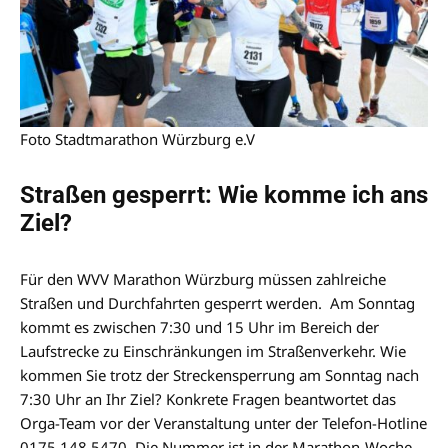
Foto Stadtmarathon Würzburg e.V
Straßen gesperrt: Wie komme ich ans
Ziel?
Für den WVV Marathon Würzburg müssen zahlreiche
Straßen und Durchfahrten gesperrt werden. Am Sonntag
kommt es zwischen 7:30 und 15 Uhr im Bereich der
Laufstrecke zu Einschränkungen im Straßenverkehr. Wie
kommen Sie trotz der Streckensperrung am Sonntag nach
7:30 Uhr an Ihr Ziel? Konkrete Fragen beantwortet das
Orga-Team vor der Veranstaltung unter der Telefon-Hotline
0175 148 5470. Die Nummer ist in der Marathon-Woche