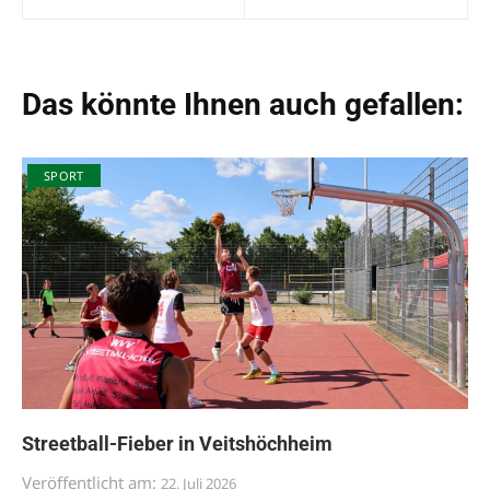
Das könnte Ihnen auch gefallen:
SPORT
Streetball-Fieber in Veitshöchheim
Veröffentlicht am:
22. Juli 2026