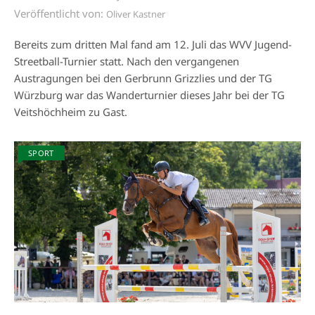
Veröffentlicht von:
Oliver Kastner
Bereits zum dritten Mal fand am 12. Juli das WVV Jugend-
Streetball-Turnier statt. Nach den vergangenen
Austragungen bei den Gerbrunn Grizzlies und der TG
Würzburg war das Wanderturnier dieses Jahr bei der TG
Veitshöchheim zu Gast.
SPORT