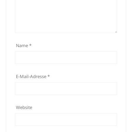
Name
*
E-Mail-Adresse
*
Website