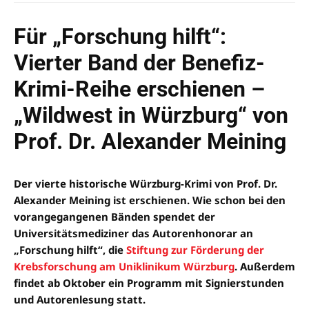
Für „Forschung hilft“:
Vierter Band der Benefiz-
Krimi-Reihe erschienen –
„Wildwest in Würzburg“ von
Prof. Dr. Alexander Meining
Der vierte historische Würzburg-Krimi von Prof. Dr.
Alexander Meining ist erschienen. Wie schon bei den
vorangegangenen Bänden spendet der
Universitätsmediziner das Autorenhonorar an
„Forschung hilft“, die
Stiftung zur Förderung der
Krebsforschung am Uniklinikum Würzburg
. Außerdem
findet ab Oktober ein Programm mit Signierstunden
und Autorenlesung statt.