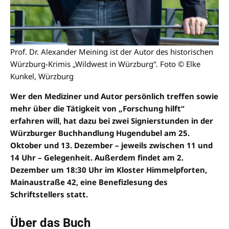
Prof. Dr. Alexander Meining ist der Autor des historischen
Würzburg-Krimis „Wildwest in Würzburg“. Foto © Elke
Kunkel, Würzburg
Wer den Mediziner und Autor persönlich treffen sowie
mehr über die Tätigkeit von „Forschung hilft“
erfahren will, hat dazu bei zwei Signierstunden in der
Würzburger Buchhandlung Hugendubel am 25.
Oktober und 13. Dezember – jeweils zwischen 11 und
14 Uhr – Gelegenheit. Außerdem findet am 2.
Dezember um 18:30 Uhr im Kloster Himmelpforten,
Mainaustraße 42, eine Benefizlesung des
Schriftstellers statt.
Über das Buch