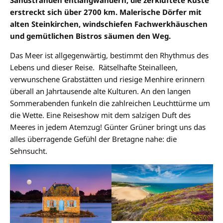
erstreckt sich über 2700 km. Malerische Dörfer mit
alten Steinkirchen, windschiefen Fachwerkhäuschen
und gemütlichen Bistros säumen den Weg.
Das Meer ist allgegenwärtig, bestimmt den Rhythmus des
Lebens und dieser Reise. Rätselhafte Steinalleen,
verwunschene Grabstätten und riesige Menhire erinnern
überall an Jahrtausende alte Kulturen. An den langen
Sommerabenden funkeln die zahlreichen Leuchttürme um
die Wette. Eine Reiseshow mit dem salzigen Duft des
Meeres in jedem Atemzug! Günter Grüner bringt uns das
alles überragende Gefühl der Bretagne nahe: die
Sehnsucht.