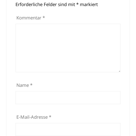
Erforderliche Felder sind mit
*
markiert
Kommentar
*
Name
*
E-Mail-Adresse
*