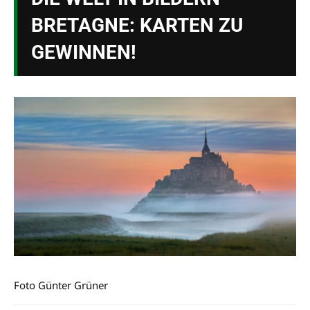
BRETAGNE: KARTEN ZU
GEWINNEN!
Foto Günter Grüner