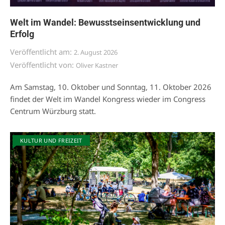
Welt im Wandel: Bewusstseinsentwicklung und
Erfolg
Veröffentlicht am:
2. August 2026
Veröffentlicht von:
Oliver Kastner
Am Samstag, 10. Oktober und Sonntag, 11. Oktober 2026
findet der Welt im Wandel Kongress wieder im Congress
Centrum Würzburg statt.
KULTUR UND FREIZEIT