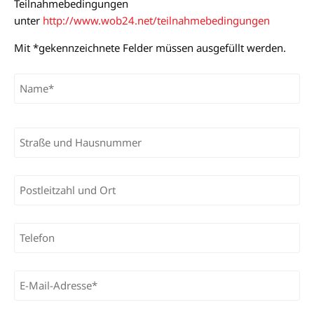
Teilnahmebedingungen
unter
http://www.wob24.net/teilnahmebedingungen
Mit *gekennzeichnete Felder müssen ausgefüllt werden.
Bitte lasse dieses Feld leer.