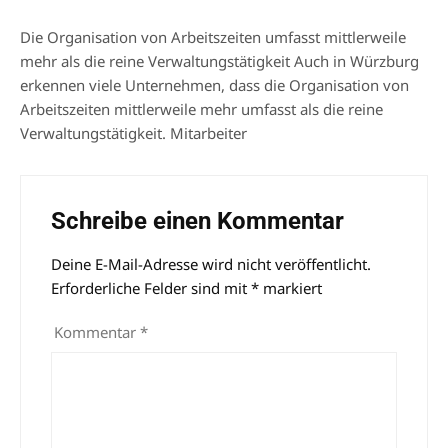
Die Organisation von Arbeitszeiten umfasst mittlerweile
mehr als die reine Verwaltungstätigkeit Auch in Würzburg
erkennen viele Unternehmen, dass die Organisation von
Arbeitszeiten mittlerweile mehr umfasst als die reine
Verwaltungstätigkeit. Mitarbeiter
Schreibe einen Kommentar
Deine E-Mail-Adresse wird nicht veröffentlicht.
Alternative:
Erforderliche Felder sind mit
*
markiert
Kommentar
*