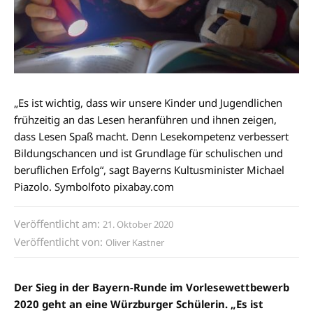
„Es ist wichtig, dass wir unsere Kinder und Jugendlichen
frühzeitig an das Lesen heranführen und ihnen zeigen,
dass Lesen Spaß macht. Denn Lesekompetenz verbessert
Bildungschancen und ist Grundlage für schulischen und
beruflichen Erfolg“, sagt Bayerns Kultusminister Michael
Piazolo. Symbolfoto pixabay.com
Veröffentlicht am:
21. Oktober 2020
Veröffentlicht von:
Oliver Kastner
Der Sieg in der Bayern-Runde im Vorlesewettbewerb
2020 geht an eine Würzburger Schülerin. „Es ist