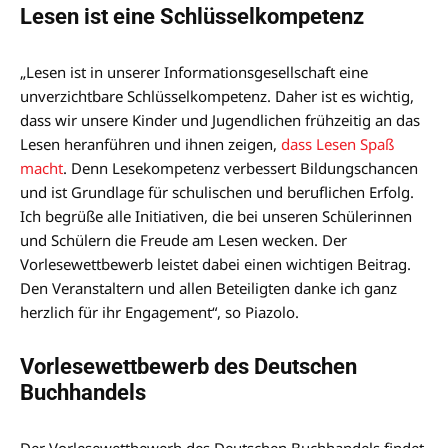
Lesen ist eine Schlüsselkompetenz
„Lesen ist in unserer Informationsgesellschaft eine
unverzichtbare Schlüsselkompetenz. Daher ist es wichtig,
dass wir unsere Kinder und Jugendlichen frühzeitig an das
Lesen heranführen und ihnen zeigen,
dass Lesen Spaß
macht
. Denn Lesekompetenz verbessert Bildungschancen
und ist Grundlage für schulischen und beruflichen Erfolg.
Ich begrüße alle Initiativen, die bei unseren Schülerinnen
und Schülern die Freude am Lesen wecken. Der
Vorlesewettbewerb leistet dabei einen wichtigen Beitrag.
Den Veranstaltern und allen Beteiligten danke ich ganz
herzlich für ihr Engagement“, so Piazolo.
Vorlesewettbewerb des Deutschen
Buchhandels
Der Vorlesewettbewerb des Deutschen Buchhandels findet