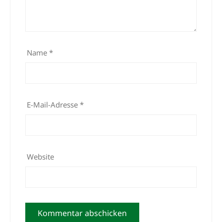
Name
*
E-Mail-Adresse
*
Website