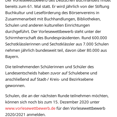
bereits zum 61. Mal statt. Er wird jährlich von der Stiftung
Buchkultur und Leseförderung des Börsenvereins in
Zusammenarbeit mit Buchhandlungen, Bibliotheken,
Schulen und anderen kulturellen Einrichtungen
durchgeführt. Der Vorlesewettbewerb steht unter der
Schirmherrschaft des Bundespräsidenten. Rund 600.000
Sechstklässlerinnen und Sechstklässler aus 7.000 Schulen
nehmen jährlich bundesweit teil, davon über 80.000 aus
Bayern.
Die teilnehmenden Schülerinnen und Schüler des
Landesentscheids haben zuvor auf Schulebene und
anschließend auf Stadt-/ Kreis- und Bezirksebene
gewonnen.
Schulen, die an der nächsten Runde teilnehmen möchten,
können sich noch bis zum 15. Dezember 2020 unter
www.vorlesewettbewerb.de
für den Vorlesewettbewerb
2020/2021 anmelden.