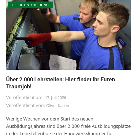
BERUF UND BILDUNG
Über 2.000 Lehrstellen: Hier findet Ihr Euren
Traumjob!
Veröffentlicht am:
13. Juli 2026
Veröffentlicht von:
Oliver Kastner
Wenige Wochen vor dem Start des neuen
Ausbildungsjahres sind über 2.000 freie Ausbildungsplätze
in der Lehrstellenbörse der Handwerkskammer für