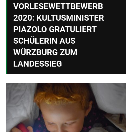
VORLESEWETTBEWERB
2020: KULTUSMINISTER
PIAZOLO GRATULIERT
SCHÜLERIN AUS
WÜRZBURG ZUM
LANDESSIEG