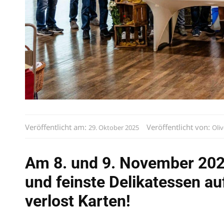
Veröffentlicht am:
Veröffentlicht von:
29. Oktober 2025
Oliv
Am 8. und 9. November 2025
und feinste Delikatessen a
verlost Karten!