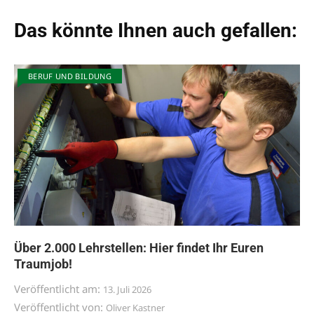
Das könnte Ihnen auch gefallen:
BERUF UND BILDUNG
Über 2.000 Lehrstellen: Hier findet Ihr Euren
Traumjob!
Veröffentlicht am:
13. Juli 2026
Veröffentlicht von:
Oliver Kastner