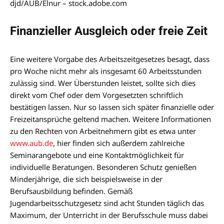
djd/AUB/Elnur – stock.adobe.com
Finanzieller Ausgleich oder freie Zeit
Eine weitere Vorgabe des Arbeitszeitgesetzes besagt, dass
pro Woche nicht mehr als insgesamt 60 Arbeitsstunden
zulässig sind. Wer Überstunden leistet, sollte sich dies
direkt vom Chef oder dem Vorgesetzten schriftlich
bestätigen lassen. Nur so lassen sich später finanzielle oder
Freizeitansprüche geltend machen. Weitere Informationen
zu den Rechten von Arbeitnehmern gibt es etwa unter
www.aub.de
, hier finden sich außerdem zahlreiche
Seminarangebote und eine Kontaktmöglichkeit für
individuelle Beratungen. Besonderen Schutz genießen
Minderjährige, die sich beispielsweise in der
Berufsausbildung befinden. Gemäß
Jugendarbeitsschutzgesetz sind acht Stunden täglich das
Maximum, der Unterricht in der Berufsschule muss dabei