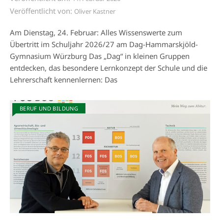
Veröffentlicht von:
Oliver Kastner
Am Dienstag, 24. Februar: Alles Wissenswerte zum
Übertritt im Schuljahr 2026/27 am Dag-Hammarskjöld-
Gymnasium Würzburg Das „Dag“ in kleinen Gruppen
entdecken, das besondere Lernkonzept der Schule und die
Lehrerschaft kennenlernen: Das
BERUF UND BILDUNG