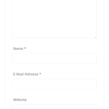
Name
*
E-Mail-Adresse
*
Website