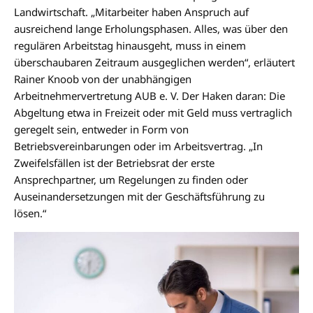
Landwirtschaft. „Mitarbeiter haben Anspruch auf
ausreichend lange Erholungsphasen. Alles, was über den
regulären Arbeitstag hinausgeht, muss in einem
überschaubaren Zeitraum ausgeglichen werden“, erläutert
Rainer Knoob von der unabhängigen
Arbeitnehmervertretung AUB e. V. Der Haken daran: Die
Abgeltung etwa in Freizeit oder mit Geld muss vertraglich
geregelt sein, entweder in Form von
Betriebsvereinbarungen oder im Arbeitsvertrag. „In
Zweifelsfällen ist der Betriebsrat der erste
Ansprechpartner, um Regelungen zu finden oder
Auseinandersetzungen mit der Geschäftsführung zu
lösen.“