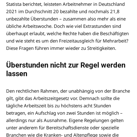
Statista berichtet, leisteten Arbeitnehmer in Deutschland
2021 im Durchschnitt 20 bezahlte und nochmals 21,8
unbezahlte Überstunden – zusammen also mehr als eine
übliche Arbeitswoche. Doch wie viel Extrastunden sind
überhaupt erlaubt, welche Rechte haben die Beschäftigten
und wie steht es um den Freizeitausgleich für Mehrarbeit?
Diese Fragen führen immer wieder zu Streitigkeiten.
Überstunden nicht zur Regel werden
lassen
Den rechtlichen Rahmen, der unabhängig von der Branche
gilt, gibt das Arbeitszeitgesetz vor. Demnach sollte die
tägliche Arbeitszeit bis zu höchstens acht Stunden
betragen, ein Aufschlag von zwei Stunden ist möglich –
allerdings nur als Ausnahme. Eigene Regelungen gelten
unter anderem für Bereitschaftsdienste oder spezielle
Branchen wie die Kranken- und Altenpflege sowie die