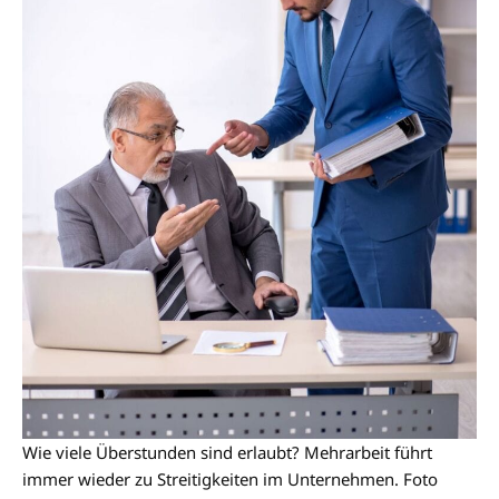
Wie viele Überstunden sind erlaubt? Mehrarbeit führt
immer wieder zu Streitigkeiten im Unternehmen. Foto