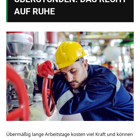
AUF RUHE
Übermäßig lange Arbeitstage kosten viel Kraft und können